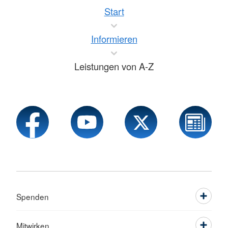
Start
Informieren
Leistungen von A-Z
Spenden
Mitwirken