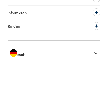
Informieren
Service
Sprache wechseln zu