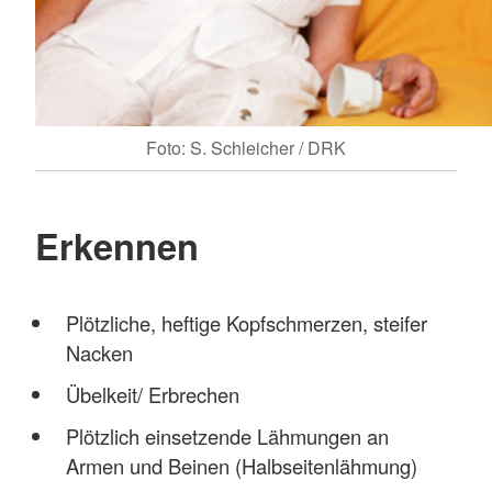
Foto: S. Schleicher / DRK
Erkennen
Plötzliche, heftige Kopfschmerzen, steifer
Nacken
Übelkeit/ Erbrechen
Plötzlich einsetzende Lähmungen an
Armen und Beinen (Halbseitenlähmung)