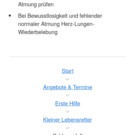
Atmung prüfen
Bei Bewusstlosigkeit und fehlender
normaler Atmung Herz-Lungen-
Wiederbelebung
Start
Angebote & Termine
Erste Hilfe
Kleiner Lebensretter