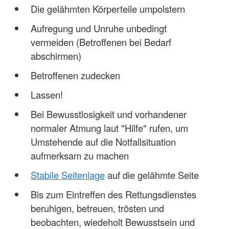
Die gelähmten Körperteile umpolstern
Aufregung und Unruhe unbedingt
vermeiden (Betroffenen bei Bedarf
abschirmen)
Betroffenen zudecken
Lassen!
Bei Bewusstlosigkeit und vorhandener
normaler Atmung laut "Hilfe" rufen, um
Umstehende auf die Notfallsituation
aufmerksam zu machen
Stabile Seitenlage
auf die gelähmte Seite
Bis zum Eintreffen des Rettungsdienstes
beruhigen, betreuen, trösten und
beobachten, wiedeholt Bewusstsein und