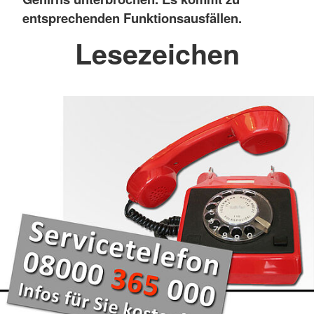
entsprechenden Funktionsausfällen.
Lesezeichen