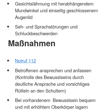
Gesichtslähmung mit herabhängendem
Mundwinkel und einseitig geschlossenem
Augenlid
Seh- und Sprachstörungen und
Schluckbeschwerden
Maßnahmen
Notruf 112
Betroffenen ansprechen und anfassen
(Kontrolle des Bewusstseins durch
deutliche Ansprache und vorsichtiges
Rütteln an den Schultern)
Bei vorhandenem Bewusstsein bequem
und mit erhöhtem Oberkörper lagern