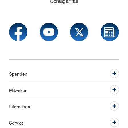
Schlaganfall
Spenden
Mitwirken
Informieren
Service