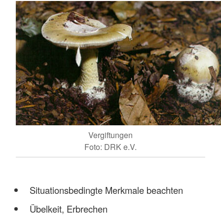
Vergiftungen
Foto: DRK e.V.
Situationsbedingte Merkmale beachten
Übelkeit, Erbrechen