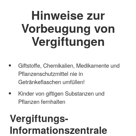
Hinweise zur
Vorbeugung von
Vergiftungen
Giftstoffe, Chemikalien, Medikamente und
Pflanzenschutzmittel nie in
Getränkeflaschen umfüllen!
Kinder von giftigen Substanzen und
Pflanzen fernhalten
Vergiftungs-
Informationszentrale