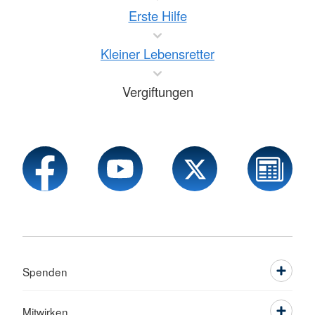
Erste Hilfe
Kleiner Lebensretter
Vergiftungen
Spenden
Mitwirken