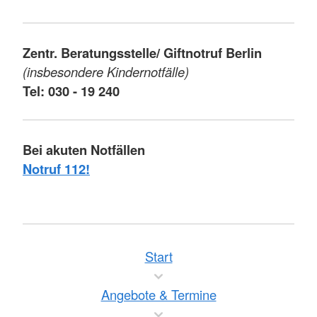
Zentr. Beratungsstelle/ Giftnotruf Berlin
(insbesondere Kindernotfälle)
Tel: 030 - 19 240
Bei akuten Notfällen
Notruf 112!
Start
Angebote & Termine