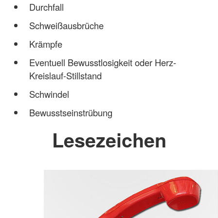
Durchfall
Schweißausbrüche
Krämpfe
Eventuell Bewusstlosigkeit oder Herz-
Kreislauf-Stillstand
Schwindel
Bewusstseinstrübung
Lesezeichen