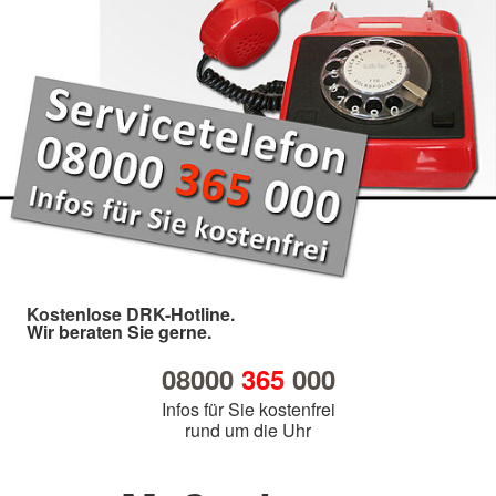
Kostenlose DRK-Hotline.
Wir beraten Sie gerne.
08000
365
000
Infos für Sie kostenfrei
rund um die Uhr