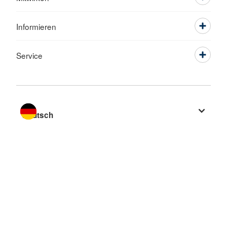
Informieren
Service
Sprache wechseln zu