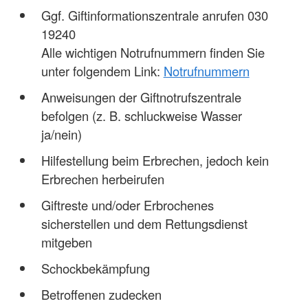
Ggf. Giftinformationszentrale anrufen 030
19240
Alle wichtigen Notrufnummern finden Sie
unter folgendem Link:
Notrufnummern
Anweisungen der Giftnotrufszentrale
befolgen (z. B. schluckweise Wasser
ja/nein)
Hilfestellung beim Erbrechen, jedoch kein
Erbrechen herbeirufen
Giftreste und/oder Erbrochenes
sicherstellen und dem Rettungsdienst
mitgeben
Schockbekämpfung
Betroffenen zudecken