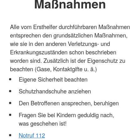
Maßnahmen
Alle vom Ersthelfer durchführbaren Maßnahmen
entsprechen den grundsätzlichen Maßnahmen,
wie sie in den anderen Verletzungs- und
Erkrankungszuständen schon beschrieben
worden sind. Zusätzlich ist der Eigenschutz zu
beachten (Gase, Kontaktgifte u. ä.)
Eigene Sicherheit beachten
Schutzhandschuhe anziehen
Den Betroffenen ansprechen, beruhigen
Fragen Sie bei Kindern geduldig nach,
was geschehen ist!
Notruf 112