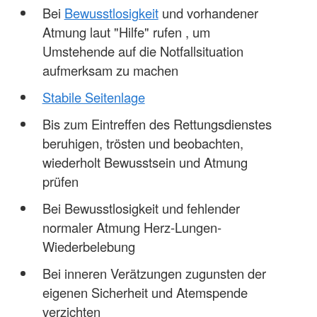
Bei
Bewusstlosigkeit
und vorhandener
Atmung laut "Hilfe" rufen , um
Umstehende auf die Notfallsituation
aufmerksam zu machen
Stabile Seitenlage
Bis zum Eintreffen des Rettungsdienstes
beruhigen, trösten und beobachten,
wiederholt Bewusstsein und Atmung
prüfen
Bei Bewusstlosigkeit und fehlender
normaler Atmung Herz-Lungen-
Wiederbelebung
Bei inneren Verätzungen zugunsten der
eigenen Sicherheit und Atemspende
verzichten