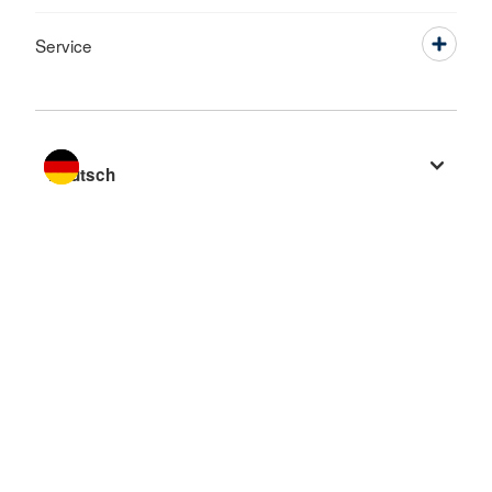
Service
Sprache wechseln zu