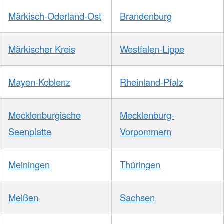
Märkisch-Oderland-Ost
Brandenburg
Märkischer Kreis
Westfalen-Lippe
Mayen-Koblenz
Rheinland-Pfalz
Mecklenburgische
Mecklenburg-
Seenplatte
Vorpommern
Meiningen
Thüringen
Meißen
Sachsen