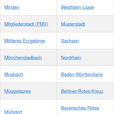
Minden
Westfalen-Lippe
Mitgliederstadt (FMV)
Musterstadt
Mittleres Erzgebirge
Sachsen
Mönchengladbach
Nordrhein
Mosbach
Baden-Württemberg
Müggelspree
Berliner Rotes Kreuz
Bayerisches Rotes
Mühldorf