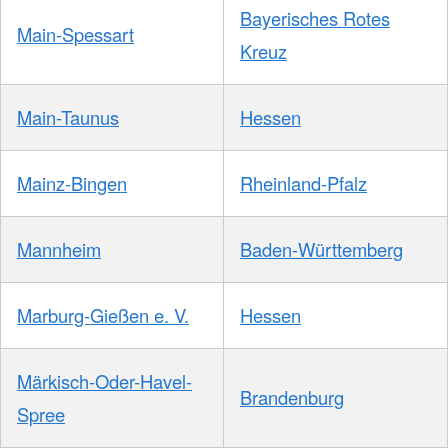
Bayerisches Rotes
Main-Spessart
Kreuz
Main-Taunus
Hessen
Mainz-Bingen
Rheinland-Pfalz
Mannheim
Baden-Württemberg
Marburg-Gießen e. V.
Hessen
Märkisch-Oder-Havel-
Brandenburg
Spree