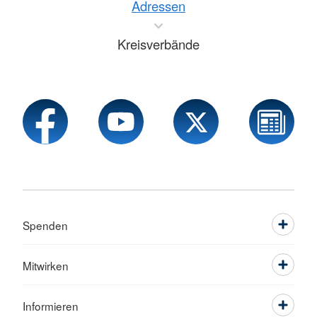
Adressen
Kreisverbände
Spenden
Mitwirken
Informieren