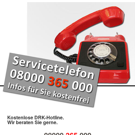
Kostenlose DRK-Hotline.
Wir beraten Sie gerne.