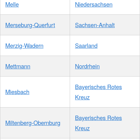
Melle
Niedersachsen
Merseburg-Querfurt
Sachsen-Anhalt
Merzig-Wadern
Saarland
Mettmann
Nordrhein
Bayerisches Rotes
Miesbach
Kreuz
Bayerisches Rotes
Miltenberg-Obernburg
Kreuz