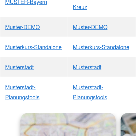
MUSTER-Bayern
Kreuz
Muster-DEMO
Muster-DEMO
Musterkurs-Standalone
Musterkurs-Standalone
Musterstadt
Musterstadt
Musterstadt-
Musterstadt-
Planungstools
Planungstools