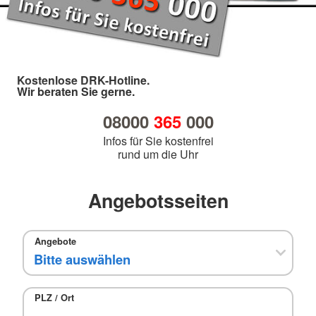
Kostenlose DRK-Hotline.
Wir beraten Sie gerne.
08000
365
000
Infos für Sie kostenfrei
rund um die Uhr
Angebotsseiten
Angebote
PLZ / Ort