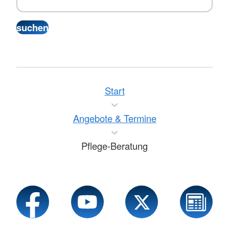
Start
Angebote & Termine
Pflege-Beratung