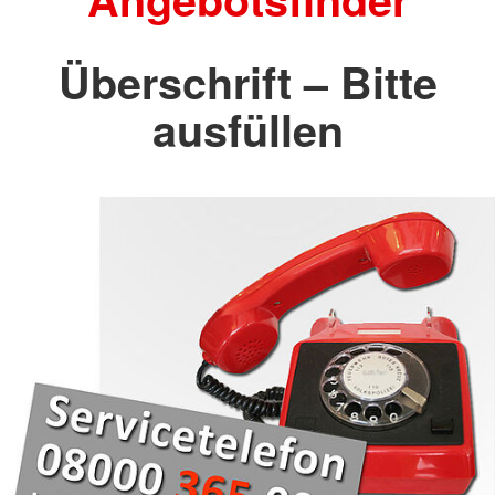
Überschrift – Bitte
ausfüllen