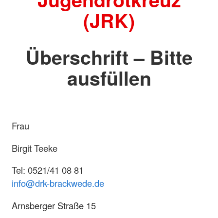
(JRK)
Überschrift – Bitte
ausfüllen
Frau
Birgit Teeke
Tel: 0521/41 08 81
info@drk-brackwede.de
Arnsberger Straße 15