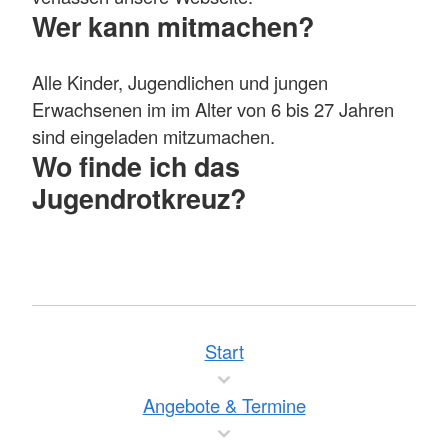
Wer kann mitmachen?
Alle Kinder, Jugendlichen und jungen
Erwachsenen im im Alter von 6 bis 27 Jahren
sind eingeladen mitzumachen.
Wo finde ich das
Jugendrotkreuz?
Start
Angebote & Termine