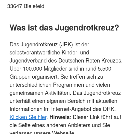
33647 Bielefeld
Was ist das Jugendrotkreuz?
Das Jugendrotkreuz (JRK) ist der
selbstverantwortliche Kinder- und
Jugendverband des Deutschen Roten Kreuzes.
Über 100.000 Mitglieder sind in rund 5.500
Gruppen organisiert. Sie treffen sich zu
unterschiedlichen Programmen und vielen
gemeinsamen Aktivitäten. Das Jugendrotkreuz
unterhält einen eigenen Bereich mit aktuellen
Informationen im Internet-Angebot des DRK.
Klicken Sie hier
.
Hinweis
: Dieser Link führt auf
die Seite eines anderen Anbieters und Sie
verlassen unsere Webseite.