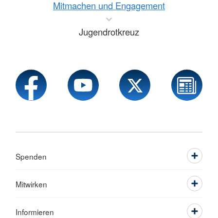
Mitmachen und Engagement
Jugendrotkreuz
Spenden
Mitwirken
Informieren