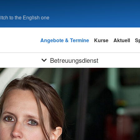
tch to the English one
Angebote & Termine
Kurse
Aktuell
S
Betreuungsdienst