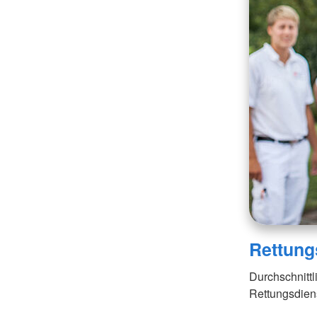
Rettung
Durchschnittl
Rettungsdien