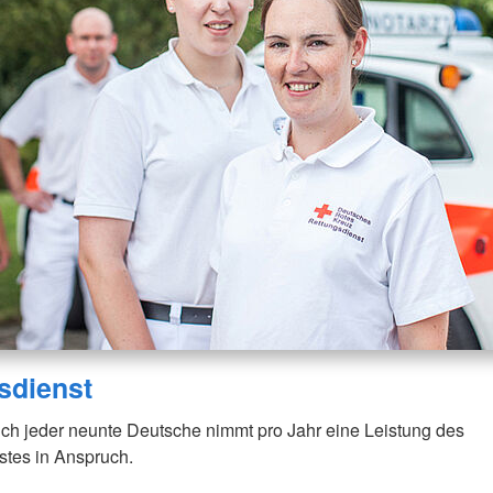
sdienst
ich jeder neunte Deutsche nimmt pro Jahr eine Leistung des
stes in Anspruch.