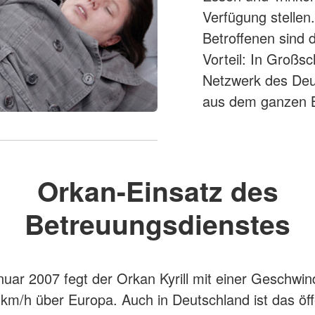
Verfügung stellen
Betroffenen sind 
Vorteil: In Großs
Netzwerk des Deu
aus dem ganzen 
Orkan-Einsatz des
Betreuungsdienstes
uar 2007 fegt der Orkan Kyrill mit einer Geschwin
 km/h über Europa. Auch in Deutschland ist das öff