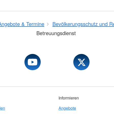
Angebote & Termine
Bevölkerungsschutz und R
Betreuungsdienst
Informieren
den
Angebote