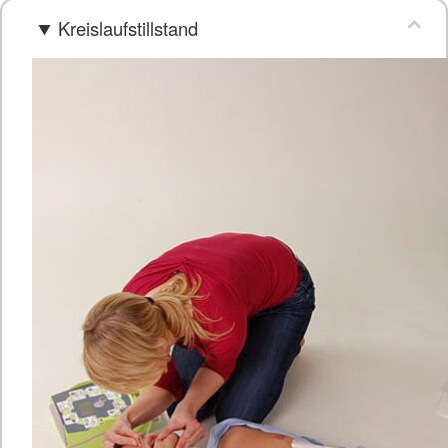
Kreislaufstillstand