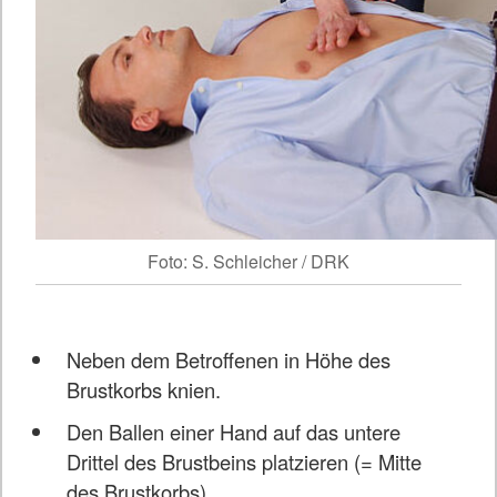
Foto: S. Schleicher / DRK
Neben dem Betroffenen in Höhe des
Brustkorbs knien.
Den Ballen einer Hand auf das untere
Drittel des Brustbeins platzieren (= Mitte
des Brustkorbs).