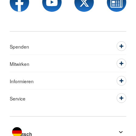
Spenden
Mitwirken
Informieren
Service
Sprache wechseln zu