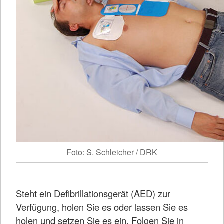
Foto: S. Schleicher / DRK
Steht ein Defibrillationsgerät (AED) zur
Verfügung, holen Sie es oder lassen Sie es
holen und setzen Sie es ein. Folgen Sie in