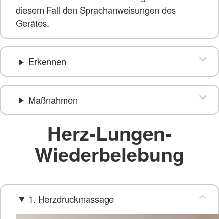
diesem Fall den Sprachanweisungen des
Gerätes.
Erkennen
Maßnahmen
Herz-Lungen-
Wiederbelebung
1. Herzdruckmassage