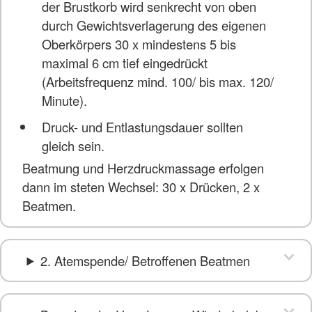
der Brustkorb wird senkrecht von oben
durch Gewichtsverlagerung des eigenen
Oberkörpers 30 x mindestens 5 bis
maximal 6 cm tief eingedrückt
(Arbeitsfrequenz mind. 100/ bis max. 120/
Minute).
Druck- und Entlastungsdauer sollten
gleich sein.
Beatmung und Herzdruckmassage erfolgen
dann im steten Wechsel: 30 x Drücken, 2 x
Beatmen.
2. Atemspende/ Betroffenen Beatmen