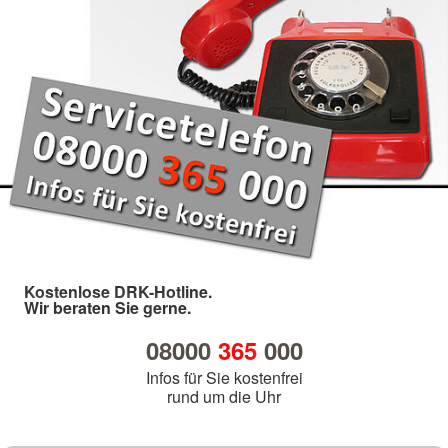
Kostenlose DRK-Hotline.
Wir beraten Sie gerne.
08000
365
000
Infos für Sie kostenfrei
rund um die Uhr