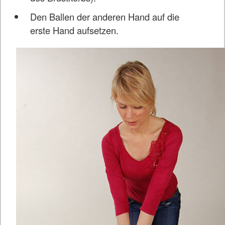
Den Ballen der anderen Hand auf die
erste Hand aufsetzen.