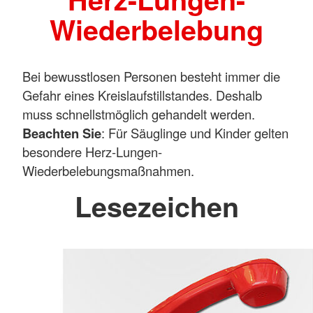
Wiederbelebung
Bei bewusstlosen Personen besteht immer die
Gefahr eines Kreislaufstillstandes. Deshalb
muss schnellstmöglich gehandelt werden.
Beachten Sie
: Für Säuglinge und Kinder gelten
besondere Herz-Lungen-
Wiederbelebungsmaßnahmen.
Lesezeichen