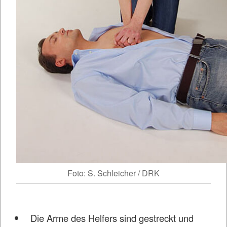
Foto: S. Schleicher / DRK
Die Arme des Helfers sind gestreckt und