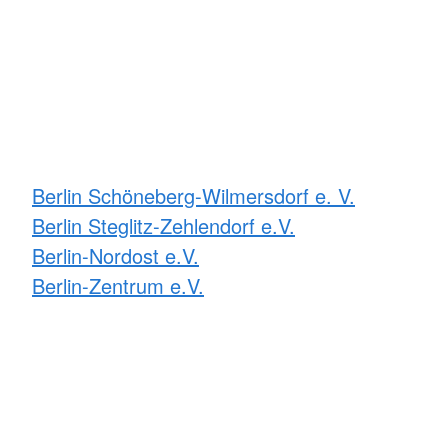
Berlin Schöneberg-Wilmersdorf e. V.
Berlin Steglitz-Zehlendorf e.V.
Berlin-Nordost e.V.
Berlin-Zentrum e.V.