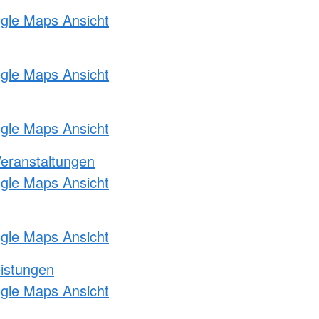
ogle Maps Ansicht
ogle Maps Ansicht
ogle Maps Ansicht
Veranstaltungen
ogle Maps Ansicht
ogle Maps Ansicht
eistungen
ogle Maps Ansicht