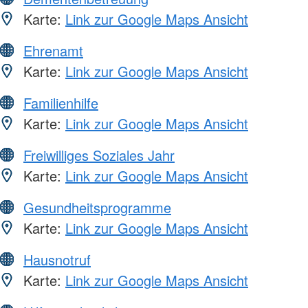
Karte:
Link zur Google Maps Ansicht
Ehrenamt
Karte:
Link zur Google Maps Ansicht
Familienhilfe
Karte:
Link zur Google Maps Ansicht
Freiwilliges Soziales Jahr
Karte:
Link zur Google Maps Ansicht
Gesundheitsprogramme
Karte:
Link zur Google Maps Ansicht
Hausnotruf
Karte:
Link zur Google Maps Ansicht