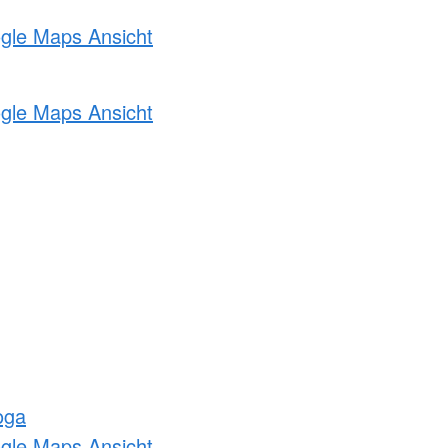
ogle Maps Ansicht
ogle Maps Ansicht
oga
ogle Maps Ansicht