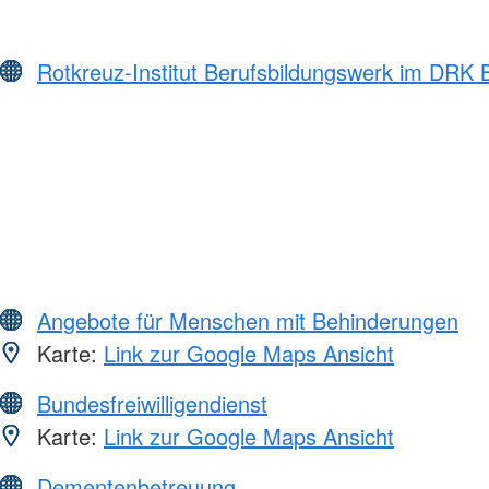
Rotkreuz-Institut Berufsbildungswerk im DRK
Angebote für Menschen mit Behinderungen
Karte:
Link zur Google Maps Ansicht
Bundesfreiwilligendienst
Karte:
Link zur Google Maps Ansicht
Dementenbetreuung