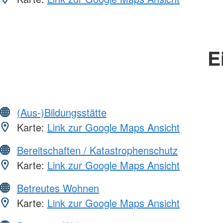
E
(Aus-)Bildungsstätte
Karte:
Link zur Google Maps Ansicht
Bereitschaften / Katastrophenschutz
Karte:
Link zur Google Maps Ansicht
Betreutes Wohnen
Karte:
Link zur Google Maps Ansicht