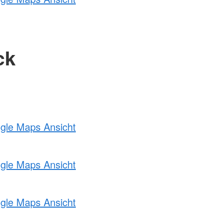
ck
ogle Maps Ansicht
ogle Maps Ansicht
ogle Maps Ansicht