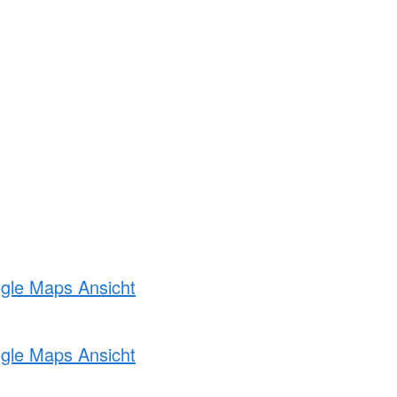
ogle Maps Ansicht
ogle Maps Ansicht