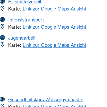
Hilfsmittelverleih
Karte:
Link zur Google Maps Ansicht
Intensivtransport
Karte:
Link zur Google Maps Ansicht
Jugendarbeit
Karte:
Link zur Google Maps Ansicht
Gesundheitskurs Wassergymnastik
Karte:
Link zur Google Maps Ansicht