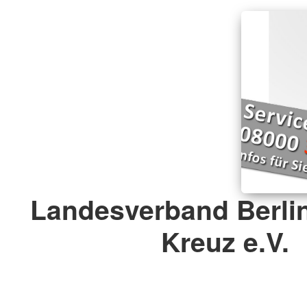
Landesverband Berli
Kreuz e.V.