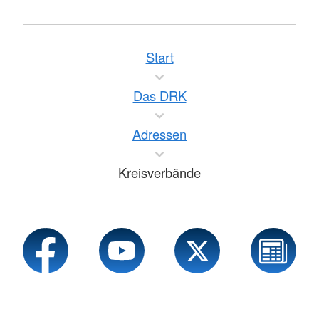
Start
Das DRK
Adressen
Kreisverbände