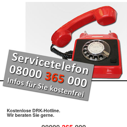
Kostenlose DRK-Hotline.
Wir beraten Sie gerne.