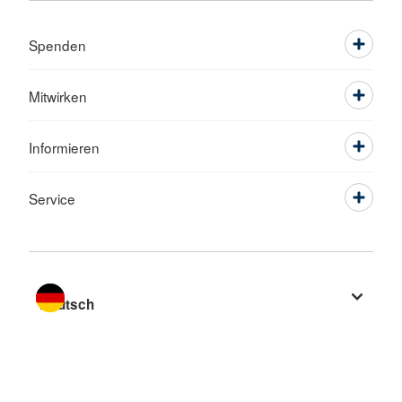
Spenden
Mitwirken
Informieren
Service
Sprache wechseln zu