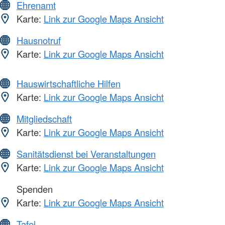
Ehrenamt
Karte:
Link zur Google Maps Ansicht
Hausnotruf
Karte:
Link zur Google Maps Ansicht
Hauswirtschaftliche Hilfen
Karte:
Link zur Google Maps Ansicht
Mitgliedschaft
Karte:
Link zur Google Maps Ansicht
Sanitätsdienst bei Veranstaltungen
Karte:
Link zur Google Maps Ansicht
Spenden
Karte:
Link zur Google Maps Ansicht
Tafel