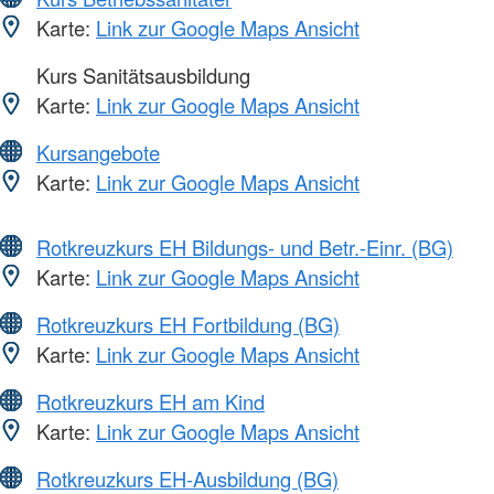
Karte:
Link zur Google Maps Ansicht
Kurs Sanitätsausbildung
Karte:
Link zur Google Maps Ansicht
Kursangebote
Karte:
Link zur Google Maps Ansicht
Rotkreuzkurs EH Bildungs- und Betr.-Einr. (BG)
Karte:
Link zur Google Maps Ansicht
Rotkreuzkurs EH Fortbildung (BG)
Karte:
Link zur Google Maps Ansicht
Rotkreuzkurs EH am Kind
Karte:
Link zur Google Maps Ansicht
Rotkreuzkurs EH-Ausbildung (BG)