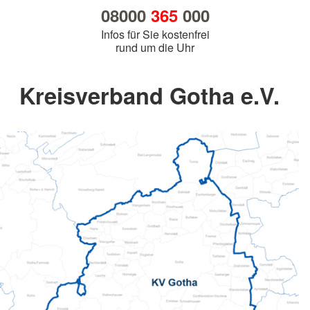
08000
365
000
Infos für Sie kostenfrei
rund um die Uhr
Kreisverband Gotha e.V.