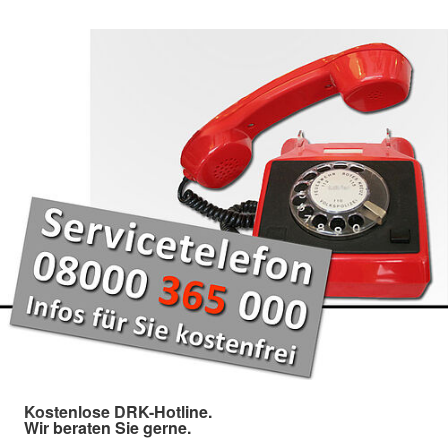
Kostenlose DRK-Hotline.
Wir beraten Sie gerne.