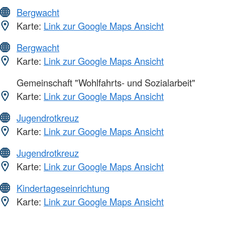
Bergwacht
Karte:
Link zur Google Maps Ansicht
Bergwacht
Karte:
Link zur Google Maps Ansicht
Gemeinschaft "Wohlfahrts- und Sozialarbeit"
Karte:
Link zur Google Maps Ansicht
Jugendrotkreuz
Karte:
Link zur Google Maps Ansicht
Jugendrotkreuz
Karte:
Link zur Google Maps Ansicht
Kindertageseinrichtung
Karte:
Link zur Google Maps Ansicht