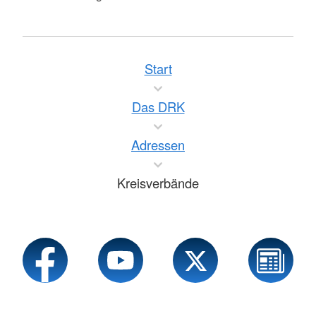
Start
Das DRK
Adressen
Kreisverbände