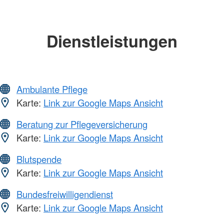
Dienstleistungen
Ambulante Pflege
Karte:
Link zur Google Maps Ansicht
Beratung zur Pflegeversicherung
Karte:
Link zur Google Maps Ansicht
Blutspende
Karte:
Link zur Google Maps Ansicht
Bundesfreiwilligendienst
Karte:
Link zur Google Maps Ansicht