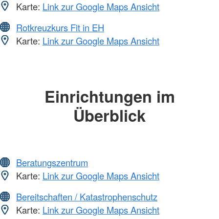
Karte:
Link zur Google Maps Ansicht
Rotkreuzkurs Fit in EH
Karte:
Link zur Google Maps Ansicht
Einrichtungen im
Überblick
Beratungszentrum
Karte:
Link zur Google Maps Ansicht
Bereitschaften / Katastrophenschutz
Karte:
Link zur Google Maps Ansicht