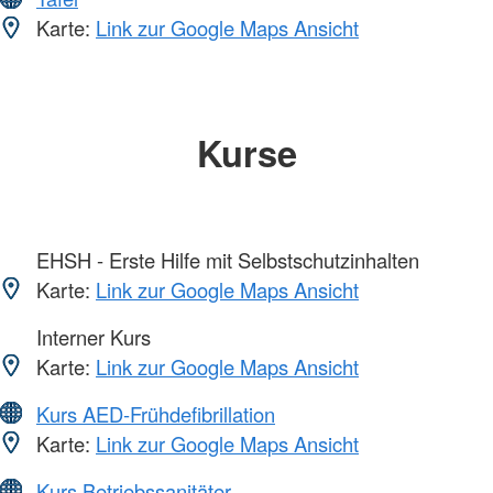
Karte:
Link zur Google Maps Ansicht
Kurse
EHSH - Erste Hilfe mit Selbstschutzinhalten
Karte:
Link zur Google Maps Ansicht
Interner Kurs
Karte:
Link zur Google Maps Ansicht
Kurs AED-Frühdefibrillation
Karte:
Link zur Google Maps Ansicht
Kurs Betriebssanitäter