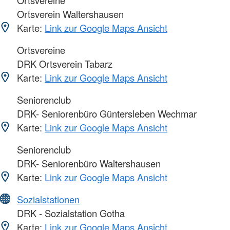
Ortsverein Waltershausen
Karte:
Link zur Google Maps Ansicht
Ortsvereine
DRK Ortsverein Tabarz
Karte:
Link zur Google Maps Ansicht
Seniorenclub
DRK- Seniorenbüro Güntersleben Wechmar
Karte:
Link zur Google Maps Ansicht
Seniorenclub
DRK- Seniorenbüro Waltershausen
Karte:
Link zur Google Maps Ansicht
Sozialstationen
DRK - Sozialstation Gotha
Karte:
Link zur Google Maps Ansicht