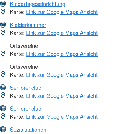
Kindertageseinrichtung
Karte:
Link zur Google Maps Ansicht
Kleiderkammer
Karte:
Link zur Google Maps Ansicht
Ortsvereine
Karte:
Link zur Google Maps Ansicht
Ortsvereine
Karte:
Link zur Google Maps Ansicht
Seniorenclub
Karte:
Link zur Google Maps Ansicht
Seniorenclub
Karte:
Link zur Google Maps Ansicht
Sozialstationen