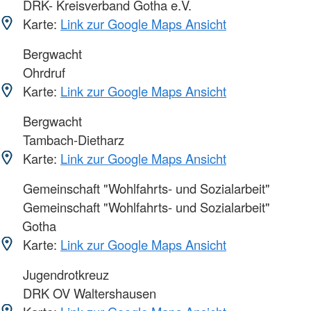
DRK- Kreisverband Gotha e.V.
Karte:
Link zur Google Maps Ansicht
Bergwacht
Ohrdruf
Karte:
Link zur Google Maps Ansicht
Bergwacht
Tambach-Dietharz
Karte:
Link zur Google Maps Ansicht
Gemeinschaft "Wohlfahrts- und Sozialarbeit"
Gemeinschaft "Wohlfahrts- und Sozialarbeit"
Gotha
Karte:
Link zur Google Maps Ansicht
Jugendrotkreuz
DRK OV Waltershausen