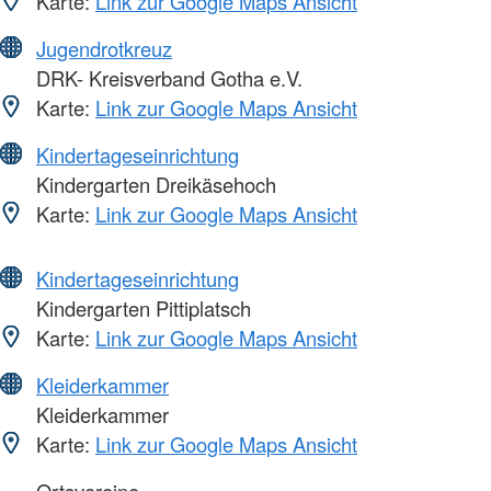
Karte:
Link zur Google Maps Ansicht
Jugendrotkreuz
DRK- Kreisverband Gotha e.V.
Karte:
Link zur Google Maps Ansicht
Kindertageseinrichtung
Kindergarten Dreikäsehoch
Karte:
Link zur Google Maps Ansicht
Kindertageseinrichtung
Kindergarten Pittiplatsch
Karte:
Link zur Google Maps Ansicht
Kleiderkammer
Kleiderkammer
Karte:
Link zur Google Maps Ansicht
Ortsvereine