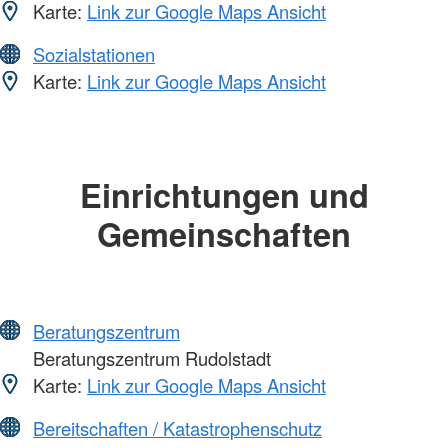
Karte:
Link zur Google Maps Ansicht
Sozialstationen
Karte:
Link zur Google Maps Ansicht
Einrichtungen und
Gemeinschaften
Beratungszentrum
Beratungszentrum Rudolstadt
Karte:
Link zur Google Maps Ansicht
Bereitschaften / Katastrophenschutz