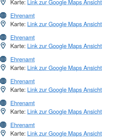
Karte:
Link zur Google Maps Ansicht
Ehrenamt
Karte:
Link zur Google Maps Ansicht
Ehrenamt
Karte:
Link zur Google Maps Ansicht
Ehrenamt
Karte:
Link zur Google Maps Ansicht
Ehrenamt
Karte:
Link zur Google Maps Ansicht
Ehrenamt
Karte:
Link zur Google Maps Ansicht
Ehrenamt
Karte:
Link zur Google Maps Ansicht