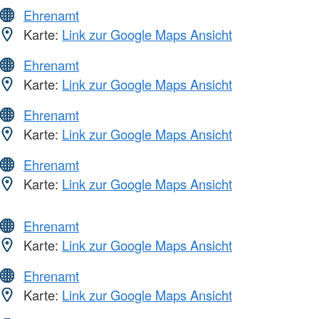
Ehrenamt
Karte:
Link zur Google Maps Ansicht
Ehrenamt
Karte:
Link zur Google Maps Ansicht
Ehrenamt
Karte:
Link zur Google Maps Ansicht
Ehrenamt
Karte:
Link zur Google Maps Ansicht
Ehrenamt
Karte:
Link zur Google Maps Ansicht
Ehrenamt
Karte:
Link zur Google Maps Ansicht