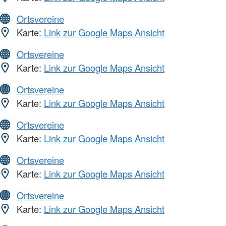
Ortsvereine
Karte:
Link zur Google Maps Ansicht
Ortsvereine
Karte:
Link zur Google Maps Ansicht
Ortsvereine
Karte:
Link zur Google Maps Ansicht
Ortsvereine
Karte:
Link zur Google Maps Ansicht
Ortsvereine
Karte:
Link zur Google Maps Ansicht
Ortsvereine
Karte:
Link zur Google Maps Ansicht