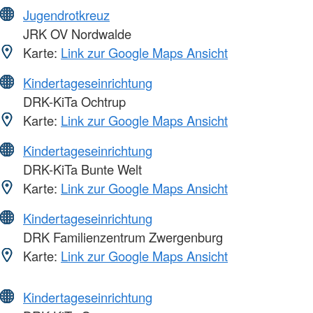
Jugendrotkreuz
JRK OV Nordwalde
Karte:
Link zur Google Maps Ansicht
Kindertageseinrichtung
DRK-KiTa Ochtrup
Karte:
Link zur Google Maps Ansicht
Kindertageseinrichtung
DRK-KiTa Bunte Welt
Karte:
Link zur Google Maps Ansicht
Kindertageseinrichtung
DRK Familienzentrum Zwergenburg
Karte:
Link zur Google Maps Ansicht
Kindertageseinrichtung