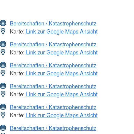
Bereitschaften / Katastrophenschutz
Karte:
Link zur Google Maps Ansicht
Bereitschaften / Katastrophenschutz
Karte:
Link zur Google Maps Ansicht
Bereitschaften / Katastrophenschutz
Karte:
Link zur Google Maps Ansicht
Bereitschaften / Katastrophenschutz
Karte:
Link zur Google Maps Ansicht
Bereitschaften / Katastrophenschutz
Karte:
Link zur Google Maps Ansicht
Bereitschaften / Katastrophenschutz