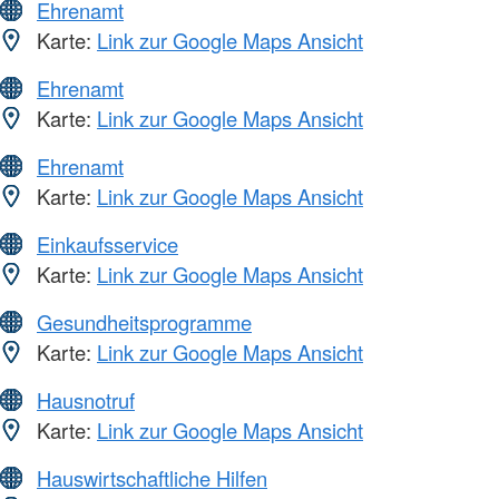
Ehrenamt
Karte:
Link zur Google Maps Ansicht
Ehrenamt
Karte:
Link zur Google Maps Ansicht
Ehrenamt
Karte:
Link zur Google Maps Ansicht
Einkaufsservice
Karte:
Link zur Google Maps Ansicht
Gesundheitsprogramme
Karte:
Link zur Google Maps Ansicht
Hausnotruf
Karte:
Link zur Google Maps Ansicht
Hauswirtschaftliche Hilfen