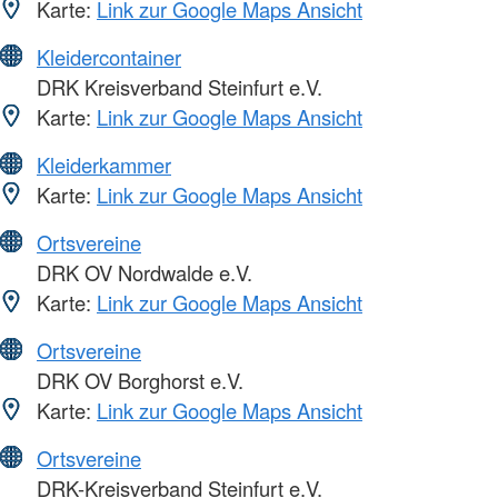
Karte:
Link zur Google Maps Ansicht
Kleidercontainer
DRK Kreisverband Steinfurt e.V.
Karte:
Link zur Google Maps Ansicht
Kleiderkammer
Karte:
Link zur Google Maps Ansicht
Ortsvereine
DRK OV Nordwalde e.V.
Karte:
Link zur Google Maps Ansicht
Ortsvereine
DRK OV Borghorst e.V.
Karte:
Link zur Google Maps Ansicht
Ortsvereine
DRK-Kreisverband Steinfurt e.V.