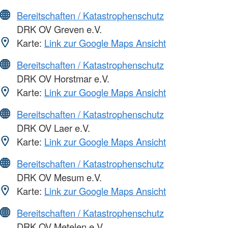
Bereitschaften / Katastrophenschutz
DRK OV Greven e.V.
Karte:
Link zur Google Maps Ansicht
Bereitschaften / Katastrophenschutz
DRK OV Horstmar e.V.
Karte:
Link zur Google Maps Ansicht
Bereitschaften / Katastrophenschutz
DRK OV Laer e.V.
Karte:
Link zur Google Maps Ansicht
Bereitschaften / Katastrophenschutz
DRK OV Mesum e.V.
Karte:
Link zur Google Maps Ansicht
Bereitschaften / Katastrophenschutz
DRK OV Metelen e.V.