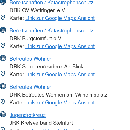
Bereitschaften / Katastrophenschutz
DRK OV Wettringen e.V.
Karte:
Link zur Google Maps Ansicht
Bereitschaften / Katastrophenschutz
DRK Burgsteinfurt e.V.
Karte:
Link zur Google Maps Ansicht
Betreutes Wohnen
DRK-Seniorenresidenz Aa-Blick
Karte:
Link zur Google Maps Ansicht
Betreutes Wohnen
DRK Betreutes Wohnen am Wilhelmsplatz
Karte:
Link zur Google Maps Ansicht
Jugendrotkreuz
JRK Kreisverband Steinfurt