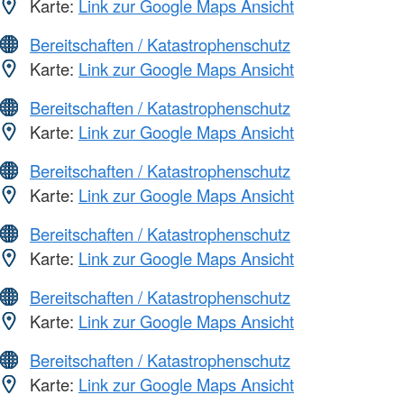
Karte:
Link zur Google Maps Ansicht
Bereitschaften / Katastrophenschutz
Karte:
Link zur Google Maps Ansicht
Bereitschaften / Katastrophenschutz
Karte:
Link zur Google Maps Ansicht
Bereitschaften / Katastrophenschutz
Karte:
Link zur Google Maps Ansicht
Bereitschaften / Katastrophenschutz
Karte:
Link zur Google Maps Ansicht
Bereitschaften / Katastrophenschutz
Karte:
Link zur Google Maps Ansicht
Bereitschaften / Katastrophenschutz
Karte:
Link zur Google Maps Ansicht