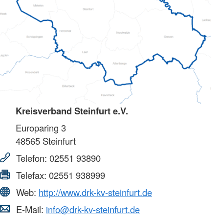
Kreisverband Steinfurt e.V.
Europaring 3
48565
Steinfurt
Telefon:
02551 93890
Telefax:
02551 938999
Web:
http://www.drk-kv-steinfurt.de
E-Mail:
info@drk-kv-steinfurt.de