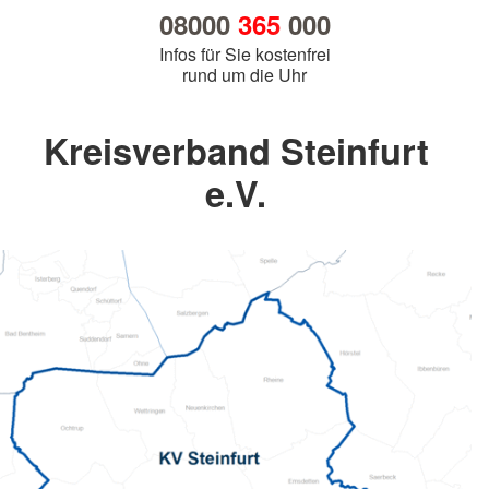
08000
365
000
Infos für Sie kostenfrei
rund um die Uhr
Kreisverband Steinfurt
e.V.