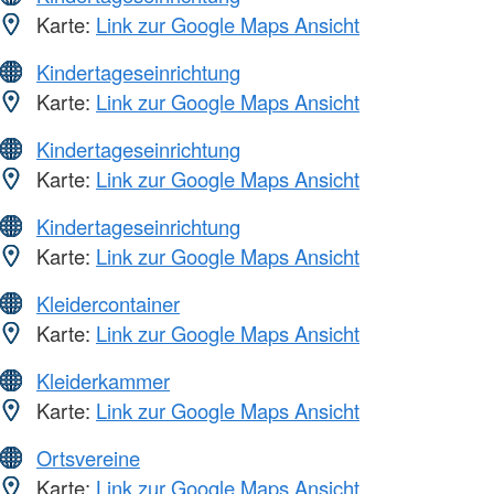
Karte:
Link zur Google Maps Ansicht
Kindertageseinrichtung
Karte:
Link zur Google Maps Ansicht
Kindertageseinrichtung
Karte:
Link zur Google Maps Ansicht
Kindertageseinrichtung
Karte:
Link zur Google Maps Ansicht
Kleidercontainer
Karte:
Link zur Google Maps Ansicht
Kleiderkammer
Karte:
Link zur Google Maps Ansicht
Ortsvereine
Karte:
Link zur Google Maps Ansicht