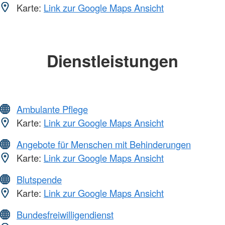
Karte:
Link zur Google Maps Ansicht
Dienstleistungen
Ambulante Pflege
Karte:
Link zur Google Maps Ansicht
Angebote für Menschen mit Behinderungen
Karte:
Link zur Google Maps Ansicht
Blutspende
Karte:
Link zur Google Maps Ansicht
Bundesfreiwilligendienst