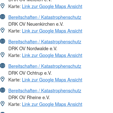
Karte:
Link zur Google Maps Ansicht
Bereitschaften / Katastrophenschutz
DRK OV Neuenkirchen e.V.
Karte:
Link zur Google Maps Ansicht
Bereitschaften / Katastrophenschutz
DRK OV Nordwalde e.V.
Karte:
Link zur Google Maps Ansicht
Bereitschaften / Katastrophenschutz
DRK OV Ochtrup e.V.
Karte:
Link zur Google Maps Ansicht
Bereitschaften / Katastrophenschutz
DRK OV Rheine e.V.
Karte:
Link zur Google Maps Ansicht