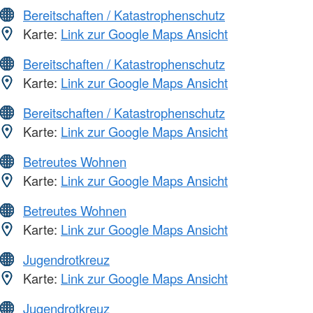
Bereitschaften / Katastrophenschutz
Karte:
Link zur Google Maps Ansicht
Bereitschaften / Katastrophenschutz
Karte:
Link zur Google Maps Ansicht
Bereitschaften / Katastrophenschutz
Karte:
Link zur Google Maps Ansicht
Betreutes Wohnen
Karte:
Link zur Google Maps Ansicht
Betreutes Wohnen
Karte:
Link zur Google Maps Ansicht
Jugendrotkreuz
Karte:
Link zur Google Maps Ansicht
Jugendrotkreuz