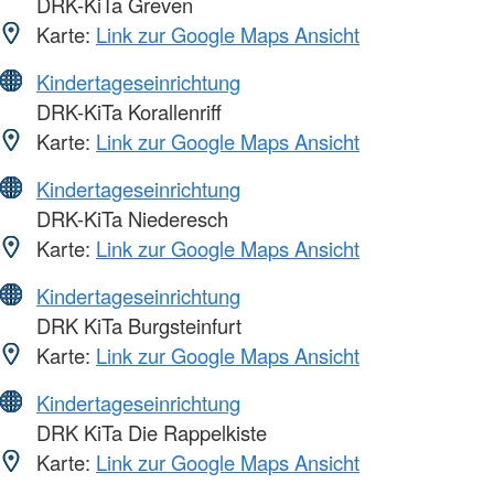
DRK-KiTa Greven
Karte:
Link zur Google Maps Ansicht
Kindertageseinrichtung
DRK-KiTa Korallenriff
Karte:
Link zur Google Maps Ansicht
Kindertageseinrichtung
DRK-KiTa Niederesch
Karte:
Link zur Google Maps Ansicht
Kindertageseinrichtung
DRK KiTa Burgsteinfurt
Karte:
Link zur Google Maps Ansicht
Kindertageseinrichtung
DRK KiTa Die Rappelkiste
Karte:
Link zur Google Maps Ansicht