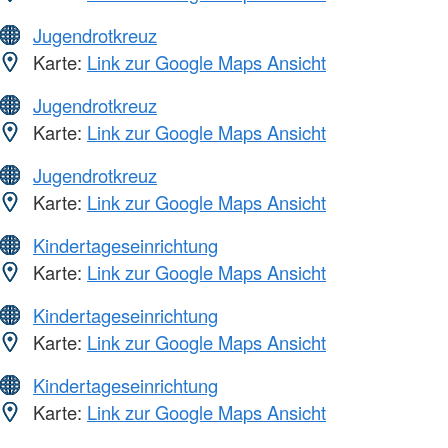
Jugendrotkreuz
Karte:
Link zur Google Maps Ansicht
Jugendrotkreuz
Karte:
Link zur Google Maps Ansicht
Jugendrotkreuz
Karte:
Link zur Google Maps Ansicht
Kindertageseinrichtung
Karte:
Link zur Google Maps Ansicht
Kindertageseinrichtung
Karte:
Link zur Google Maps Ansicht
Kindertageseinrichtung
Karte:
Link zur Google Maps Ansicht