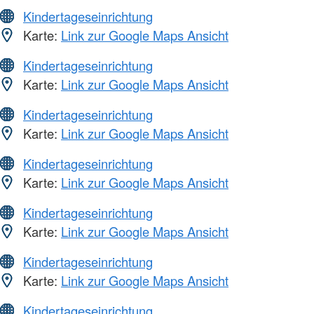
Kindertageseinrichtung
Karte:
Link zur Google Maps Ansicht
Kindertageseinrichtung
Karte:
Link zur Google Maps Ansicht
Kindertageseinrichtung
Karte:
Link zur Google Maps Ansicht
Kindertageseinrichtung
Karte:
Link zur Google Maps Ansicht
Kindertageseinrichtung
Karte:
Link zur Google Maps Ansicht
Kindertageseinrichtung
Karte:
Link zur Google Maps Ansicht
Kindertageseinrichtung