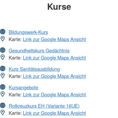
Kurse
Bildungswerk-Kurs
Karte:
Link zur Google Maps Ansicht
Gesundheitskurs Gedächtnis
Karte:
Link zur Google Maps Ansicht
Kurs Sanitätsausbildung
Karte:
Link zur Google Maps Ansicht
Kursangebote
Karte:
Link zur Google Maps Ansicht
Rotkreuzkurs EH (Variante 16UE)
Karte:
Link zur Google Maps Ansicht