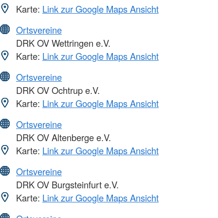
Karte:
Link zur Google Maps Ansicht
Ortsvereine
DRK OV Wettringen e.V.
Karte:
Link zur Google Maps Ansicht
Ortsvereine
DRK OV Ochtrup e.V.
Karte:
Link zur Google Maps Ansicht
Ortsvereine
DRK OV Altenberge e.V.
Karte:
Link zur Google Maps Ansicht
Ortsvereine
DRK OV Burgsteinfurt e.V.
Karte:
Link zur Google Maps Ansicht