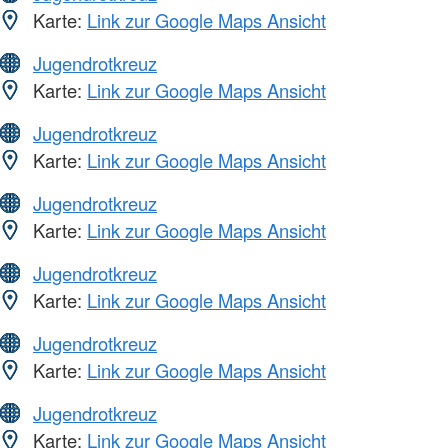
Karte:
Link zur Google Maps Ansicht
Jugendrotkreuz
Karte:
Link zur Google Maps Ansicht
Jugendrotkreuz
Karte:
Link zur Google Maps Ansicht
Jugendrotkreuz
Karte:
Link zur Google Maps Ansicht
Jugendrotkreuz
Karte:
Link zur Google Maps Ansicht
Jugendrotkreuz
Karte:
Link zur Google Maps Ansicht
Jugendrotkreuz
Karte:
Link zur Google Maps Ansicht