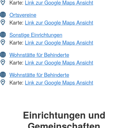
Karte:
Link zur Google Maps Ansicht
Ortsvereine
Karte:
Link zur Google Maps Ansicht
Sonstige Einrichtungen
Karte:
Link zur Google Maps Ansicht
Wohnstätte für Behinderte
Karte:
Link zur Google Maps Ansicht
Wohnstätte für Behinderte
Karte:
Link zur Google Maps Ansicht
Einrichtungen und
Gemeinschaften