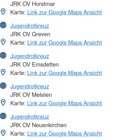
JRK OV Horstmar
Karte:
Link zur Google Maps Ansicht
Jugendrotkreuz
JRK OV Greven
Karte:
Link zur Google Maps Ansicht
Jugendrotkreuz
JRK OV Emsdetten
Karte:
Link zur Google Maps Ansicht
Jugendrotkreuz
JRK OV Metelen
Karte:
Link zur Google Maps Ansicht
Jugendrotkreuz
JRK OV Neuenkirchen
Karte:
Link zur Google Maps Ansicht