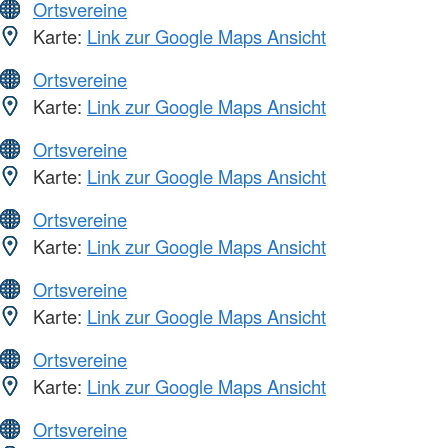
Ortsvereine
Karte:
Link zur Google Maps Ansicht
Ortsvereine
Karte:
Link zur Google Maps Ansicht
Ortsvereine
Karte:
Link zur Google Maps Ansicht
Ortsvereine
Karte:
Link zur Google Maps Ansicht
Ortsvereine
Karte:
Link zur Google Maps Ansicht
Ortsvereine
Karte:
Link zur Google Maps Ansicht
Ortsvereine