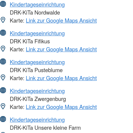
Kindertageseinrichtung
DRK-KiTa Nordwalde
Karte:
Link zur Google Maps Ansicht
Kindertageseinrichtung
DRK KiTa Fifikus
Karte:
Link zur Google Maps Ansicht
Kindertageseinrichtung
DRK KiTa Pusteblume
Karte:
Link zur Google Maps Ansicht
Kindertageseinrichtung
DRK-KiTa Zwergenburg
Karte:
Link zur Google Maps Ansicht
Kindertageseinrichtung
DRK-KiTa Unsere kleine Farm