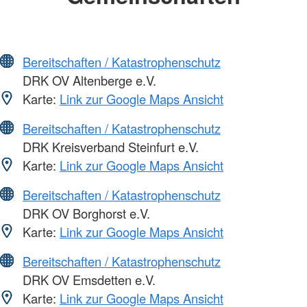
Bereitschaften / Katastrophenschutz
DRK OV Altenberge e.V.
Karte:
Link zur Google Maps Ansicht
Bereitschaften / Katastrophenschutz
DRK Kreisverband Steinfurt e.V.
Karte:
Link zur Google Maps Ansicht
Bereitschaften / Katastrophenschutz
DRK OV Borghorst e.V.
Karte:
Link zur Google Maps Ansicht
Bereitschaften / Katastrophenschutz
DRK OV Emsdetten e.V.
Karte:
Link zur Google Maps Ansicht