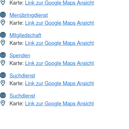
Karte:
Link zur Google Maps Ansicht
Menübringdienst
Karte:
Link zur Google Maps Ansicht
Mitgliedschaft
Karte:
Link zur Google Maps Ansicht
Spenden
Karte:
Link zur Google Maps Ansicht
Suchdienst
Karte:
Link zur Google Maps Ansicht
Suchdienst
Karte:
Link zur Google Maps Ansicht