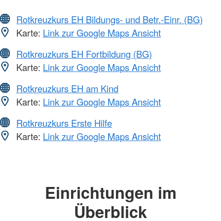
Rotkreuzkurs EH Bildungs- und Betr.-Einr. (BG)
Karte:
Link zur Google Maps Ansicht
Rotkreuzkurs EH Fortbildung (BG)
Karte:
Link zur Google Maps Ansicht
Rotkreuzkurs EH am Kind
Karte:
Link zur Google Maps Ansicht
Rotkreuzkurs Erste Hilfe
Karte:
Link zur Google Maps Ansicht
Einrichtungen im
Überblick