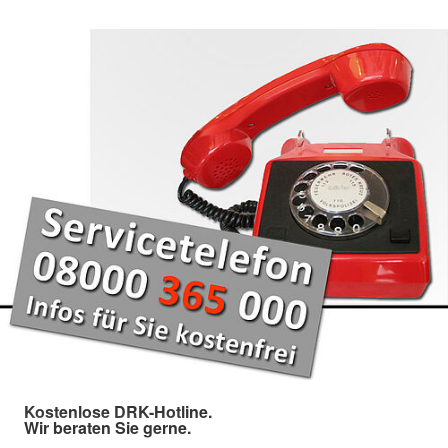
Kostenlose DRK-Hotline.
Wir beraten Sie gerne.