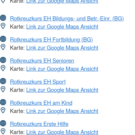
Karte:
Link zur Google Maps Ansicht
Rotkreuzkurs EH Bildungs- und Betr.-Einr. (BG)
Karte:
Link zur Google Maps Ansicht
Rotkreuzkurs EH Fortbildung (BG)
Karte:
Link zur Google Maps Ansicht
Rotkreuzkurs EH Senioren
Karte:
Link zur Google Maps Ansicht
Rotkreuzkurs EH Sport
Karte:
Link zur Google Maps Ansicht
Rotkreuzkurs EH am Kind
Karte:
Link zur Google Maps Ansicht
Rotkreuzkurs Erste Hilfe
Karte:
Link zur Google Maps Ansicht