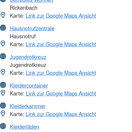
Rickenbach
Karte:
Link zur Google Maps Ansicht
Hausnotrufzentrale
Hausnotruf
Karte:
Link zur Google Maps Ansicht
Jugendrotkreuz
Jugendrotkreuz
Karte:
Link zur Google Maps Ansicht
Kleidercontainer
Karte:
Link zur Google Maps Ansicht
Kleiderkammer
Karte:
Link zur Google Maps Ansicht
Kleiderläden