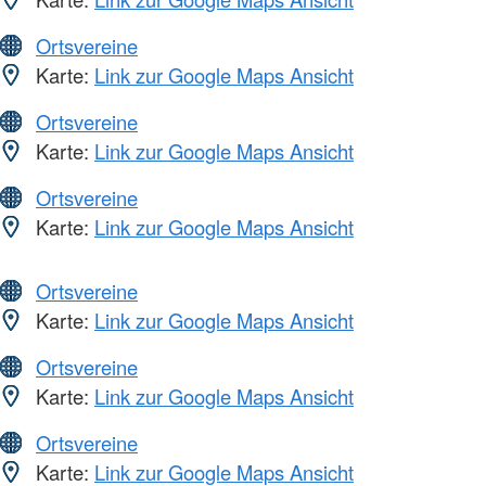
Ortsvereine
Karte:
Link zur Google Maps Ansicht
Ortsvereine
Karte:
Link zur Google Maps Ansicht
Ortsvereine
Karte:
Link zur Google Maps Ansicht
Ortsvereine
Karte:
Link zur Google Maps Ansicht
Ortsvereine
Karte:
Link zur Google Maps Ansicht
Ortsvereine
Karte:
Link zur Google Maps Ansicht