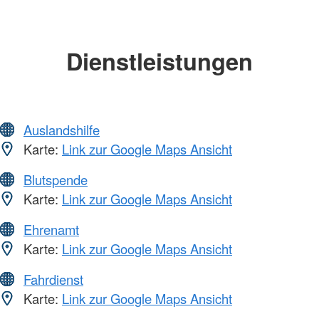
Dienstleistungen
Auslandshilfe
Karte:
Link zur Google Maps Ansicht
Blutspende
Karte:
Link zur Google Maps Ansicht
Ehrenamt
Karte:
Link zur Google Maps Ansicht
Fahrdienst
Karte:
Link zur Google Maps Ansicht