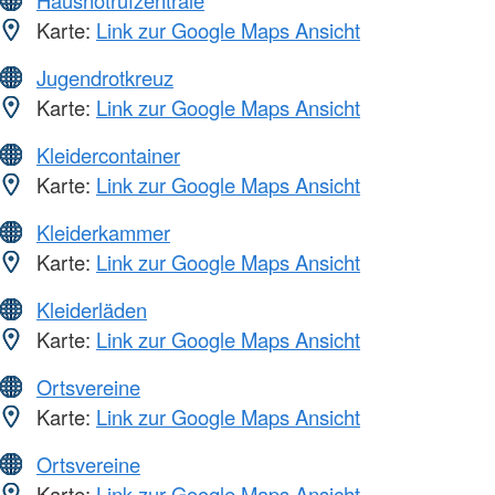
Hausnotrufzentrale
Karte:
Link zur Google Maps Ansicht
Jugendrotkreuz
Karte:
Link zur Google Maps Ansicht
Kleidercontainer
Karte:
Link zur Google Maps Ansicht
Kleiderkammer
Karte:
Link zur Google Maps Ansicht
Kleiderläden
Karte:
Link zur Google Maps Ansicht
Ortsvereine
Karte:
Link zur Google Maps Ansicht
Ortsvereine
Karte:
Link zur Google Maps Ansicht