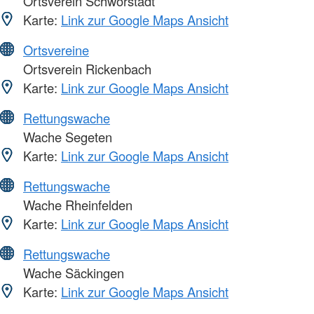
Ortsverein Schwörstadt
Karte:
Link zur Google Maps Ansicht
Ortsvereine
Ortsverein Rickenbach
Karte:
Link zur Google Maps Ansicht
Rettungswache
Wache Segeten
Karte:
Link zur Google Maps Ansicht
Rettungswache
Wache Rheinfelden
Karte:
Link zur Google Maps Ansicht
Rettungswache
Wache Säckingen
Karte:
Link zur Google Maps Ansicht