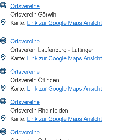
Ortsvereine
Ortsverein Görwihl
Karte:
Link zur Google Maps Ansicht
Ortsvereine
Ortsverein Laufenburg - Luttingen
Karte:
Link zur Google Maps Ansicht
Ortsvereine
Ortsverein Öflingen
Karte:
Link zur Google Maps Ansicht
Ortsvereine
Ortsverein Rheinfelden
Karte:
Link zur Google Maps Ansicht
Ortsvereine