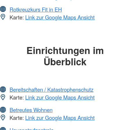
Rotkreuzkurs Fit in EH
Karte:
Link zur Google Maps Ansicht
Einrichtungen im
Überblick
Bereitschaften / Katastrophenschutz
Karte:
Link zur Google Maps Ansicht
Betreutes Wohnen
Karte:
Link zur Google Maps Ansicht