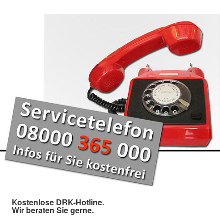
Kostenlose DRK-Hotline.
Wir beraten Sie gerne.