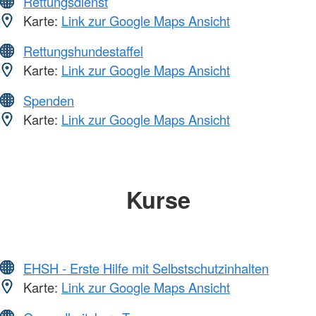
Rettungsdienst
Karte:
Link zur Google Maps Ansicht
Rettungshundestaffel
Karte:
Link zur Google Maps Ansicht
Spenden
Karte:
Link zur Google Maps Ansicht
Kurse
EHSH - Erste Hilfe mit Selbstschutzinhalten
Karte:
Link zur Google Maps Ansicht