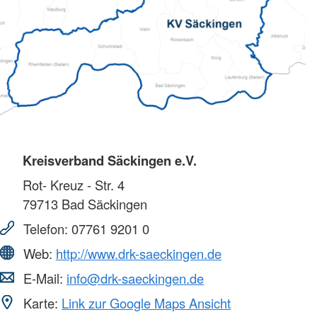
Kreisverband Säckingen e.V.
Rot- Kreuz - Str. 4
79713
Bad Säckingen
Telefon:
07761 9201 0
Web:
http://www.drk-saeckingen.de
E-Mail:
info@drk-saeckingen.de
Karte:
Link zur Google Maps Ansicht