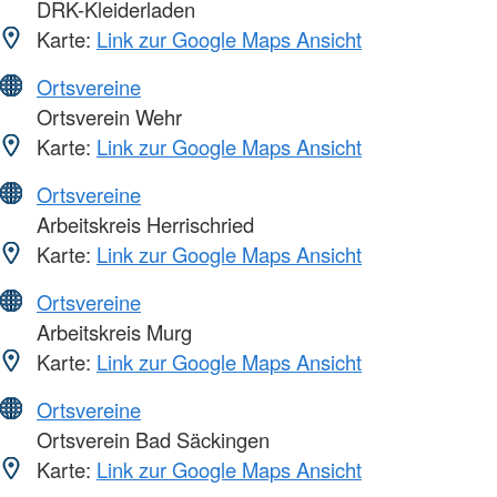
DRK-Kleiderladen
Karte:
Link zur Google Maps Ansicht
Ortsvereine
Ortsverein Wehr
Karte:
Link zur Google Maps Ansicht
Ortsvereine
Arbeitskreis Herrischried
Karte:
Link zur Google Maps Ansicht
Ortsvereine
Arbeitskreis Murg
Karte:
Link zur Google Maps Ansicht
Ortsvereine
Ortsverein Bad Säckingen
Karte:
Link zur Google Maps Ansicht