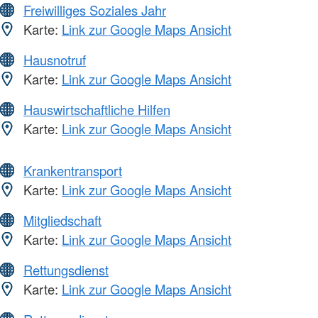
Freiwilliges Soziales Jahr
Karte:
Link zur Google Maps Ansicht
Hausnotruf
Karte:
Link zur Google Maps Ansicht
Hauswirtschaftliche Hilfen
Karte:
Link zur Google Maps Ansicht
Krankentransport
Karte:
Link zur Google Maps Ansicht
Mitgliedschaft
Karte:
Link zur Google Maps Ansicht
Rettungsdienst
Karte:
Link zur Google Maps Ansicht