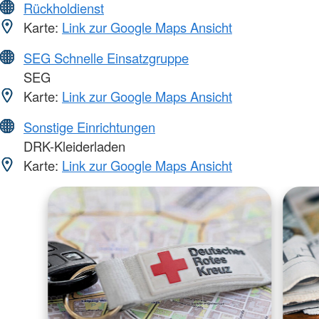
Rückholdienst
Karte:
Link zur Google Maps Ansicht
SEG Schnelle Einsatzgruppe
SEG
Karte:
Link zur Google Maps Ansicht
Sonstige Einrichtungen
DRK-Kleiderladen
Karte:
Link zur Google Maps Ansicht