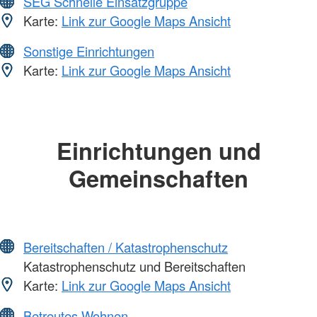
SEG Schnelle Einsatzgruppe
Karte:
Link zur Google Maps Ansicht
Sonstige Einrichtungen
Karte:
Link zur Google Maps Ansicht
Einrichtungen und
Gemeinschaften
Bereitschaften / Katastrophenschutz
Katastrophenschutz und Bereitschaften
Karte:
Link zur Google Maps Ansicht
Betreutes Wohnen