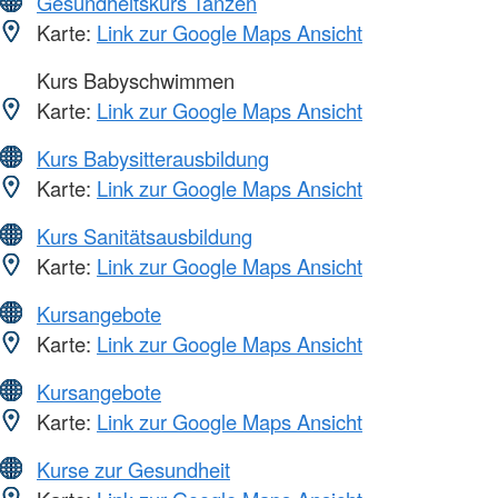
Gesundheitskurs Tanzen
Karte:
Link zur Google Maps Ansicht
Kurs Babyschwimmen
Karte:
Link zur Google Maps Ansicht
Kurs Babysitterausbildung
Karte:
Link zur Google Maps Ansicht
Kurs Sanitätsausbildung
Karte:
Link zur Google Maps Ansicht
Kursangebote
Karte:
Link zur Google Maps Ansicht
Kursangebote
Karte:
Link zur Google Maps Ansicht
Kurse zur Gesundheit