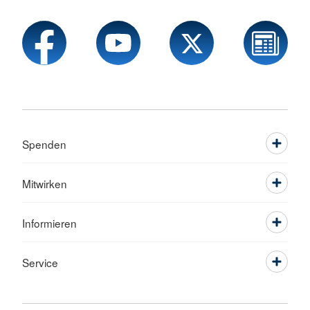
Spenden
Mitwirken
Informieren
Service