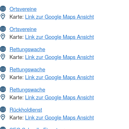
Ortsvereine
Karte:
Link zur Google Maps Ansicht
Ortsvereine
Karte:
Link zur Google Maps Ansicht
Rettungswache
Karte:
Link zur Google Maps Ansicht
Rettungswache
Karte:
Link zur Google Maps Ansicht
Rettungswache
Karte:
Link zur Google Maps Ansicht
Rückholdienst
Karte:
Link zur Google Maps Ansicht