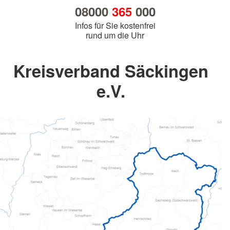
08000
365
000
Infos für Sie kostenfrei
rund um die Uhr
Kreisverband Säckingen
e.V.