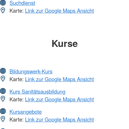
Suchdienst
Karte:
Link zur Google Maps Ansicht
Kurse
Bildungswerk-Kurs
Karte:
Link zur Google Maps Ansicht
Kurs Sanitätsausbildung
Karte:
Link zur Google Maps Ansicht
Kursangebote
Karte:
Link zur Google Maps Ansicht