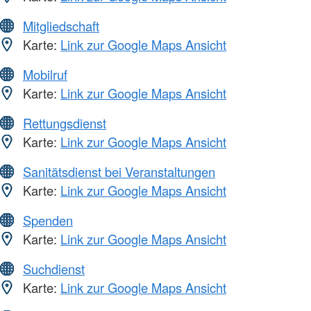
Mitgliedschaft
Karte:
Link zur Google Maps Ansicht
Mobilruf
Karte:
Link zur Google Maps Ansicht
Rettungsdienst
Karte:
Link zur Google Maps Ansicht
Sanitätsdienst bei Veranstaltungen
Karte:
Link zur Google Maps Ansicht
Spenden
Karte:
Link zur Google Maps Ansicht
Suchdienst
Karte:
Link zur Google Maps Ansicht