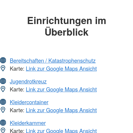
Einrichtungen im
Überblick
Bereitschaften / Katastrophenschutz
Karte:
Link zur Google Maps Ansicht
Jugendrotkreuz
Karte:
Link zur Google Maps Ansicht
Kleidercontainer
Karte:
Link zur Google Maps Ansicht
Kleiderkammer
Karte:
Link zur Google Maps Ansicht