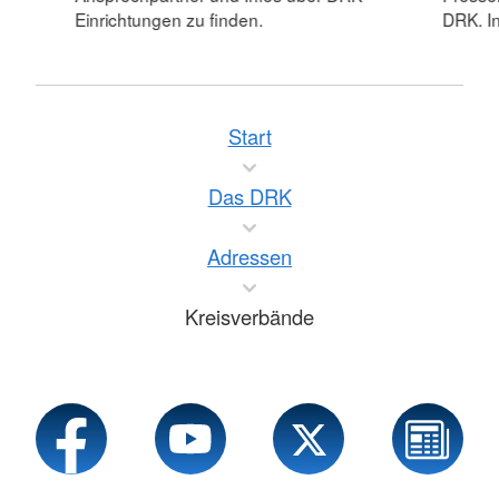
Einrichtungen zu finden.
DRK. In
Start
Das DRK
Adressen
Kreisverbände