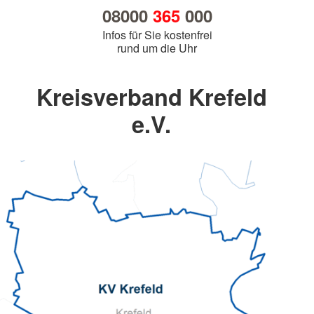
08000
365
000
Infos für Sie kostenfrei
rund um die Uhr
Kreisverband Krefeld
e.V.