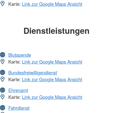
Karte:
Link zur Google Maps Ansicht
Dienstleistungen
Blutspende
Karte:
Link zur Google Maps Ansicht
Bundesfreiwilligendienst
Karte:
Link zur Google Maps Ansicht
Ehrenamt
Karte:
Link zur Google Maps Ansicht
Fahrdienst