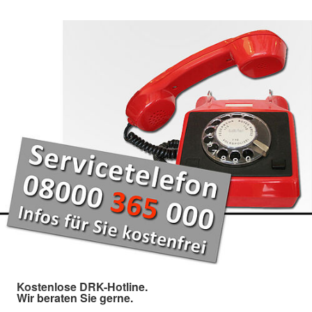
Kostenlose DRK-Hotline.
Wir beraten Sie gerne.