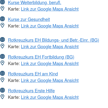
Kurse Weiterbildung, berufl.
Karte:
Link zur Google Maps Ansicht
Kurse zur Gesundheit
Karte:
Link zur Google Maps Ansicht
Rotkreuzkurs EH Bildungs- und Betr.-Einr. (BG)
Karte:
Link zur Google Maps Ansicht
Rotkreuzkurs EH Fortbildung (BG)
Karte:
Link zur Google Maps Ansicht
Rotkreuzkurs EH am Kind
Karte:
Link zur Google Maps Ansicht
Rotkreuzkurs Erste Hilfe
Karte:
Link zur Google Maps Ansicht