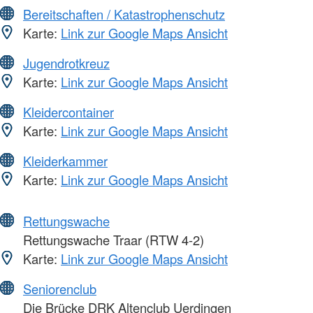
Bereitschaften / Katastrophenschutz
Karte:
Link zur Google Maps Ansicht
Jugendrotkreuz
Karte:
Link zur Google Maps Ansicht
Kleidercontainer
Karte:
Link zur Google Maps Ansicht
Kleiderkammer
Karte:
Link zur Google Maps Ansicht
Rettungswache
Rettungswache Traar (RTW 4-2)
Karte:
Link zur Google Maps Ansicht
Seniorenclub
Die Brücke DRK Altenclub Uerdingen