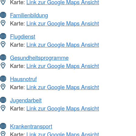
Karte:
Link zur Google Maps Ansicht
Familienbildung
Karte:
Link zur Google Maps Ansicht
Flugdienst
Karte:
Link zur Google Maps Ansicht
Gesundheitsprogramme
Karte:
Link zur Google Maps Ansicht
Hausnotruf
Karte:
Link zur Google Maps Ansicht
Jugendarbeit
Karte:
Link zur Google Maps Ansicht
Krankentransport
Karte:
Link zur Google Maps Ansicht