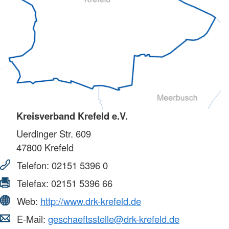
Kreisverband Krefeld e.V.
Uerdinger Str. 609
47800
Krefeld
Telefon:
02151 5396 0
Telefax:
02151 5396 66
Web:
http://www.drk-krefeld.de
E-Mail:
geschaeftsstelle@drk-krefeld.de