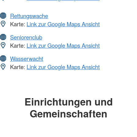
Rettungswache
Karte:
Link zur Google Maps Ansicht
Seniorenclub
Karte:
Link zur Google Maps Ansicht
Wasserwacht
Karte:
Link zur Google Maps Ansicht
Einrichtungen und
Gemeinschaften