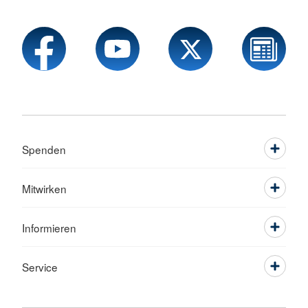
Spenden
Mitwirken
Informieren
Service