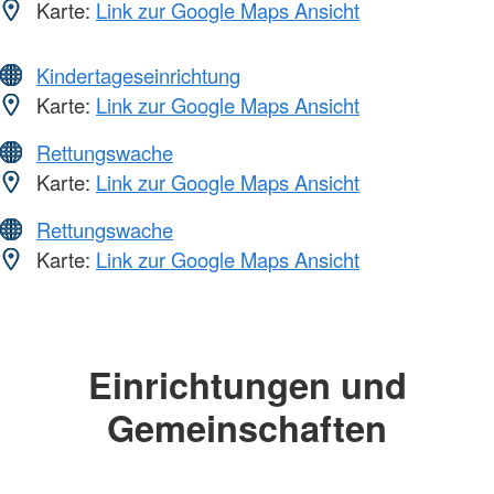
Karte:
Link zur Google Maps Ansicht
Kindertageseinrichtung
Karte:
Link zur Google Maps Ansicht
Rettungswache
Karte:
Link zur Google Maps Ansicht
Rettungswache
Karte:
Link zur Google Maps Ansicht
Einrichtungen und
Gemeinschaften