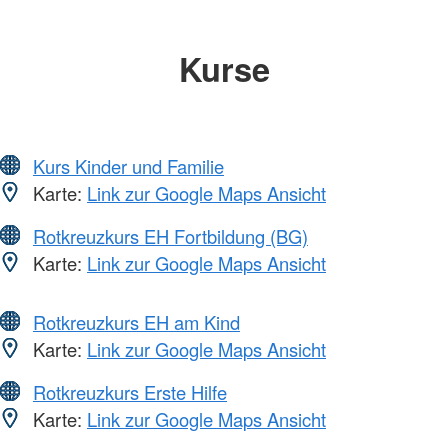
Kurse
Kurs Kinder und Familie
Karte:
Link zur Google Maps Ansicht
Rotkreuzkurs EH Fortbildung (BG)
Karte:
Link zur Google Maps Ansicht
Rotkreuzkurs EH am Kind
Karte:
Link zur Google Maps Ansicht
Rotkreuzkurs Erste Hilfe
Karte:
Link zur Google Maps Ansicht