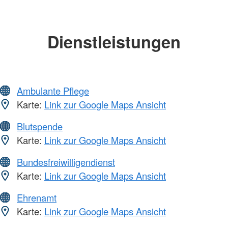
Dienstleistungen
Ambulante Pflege
Karte:
Link zur Google Maps Ansicht
Blutspende
Karte:
Link zur Google Maps Ansicht
Bundesfreiwilligendienst
Karte:
Link zur Google Maps Ansicht
Ehrenamt
Karte:
Link zur Google Maps Ansicht