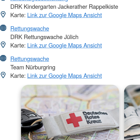
DRK Kindergarten Jackerather Rappelkiste
Karte:
Link zur Google Maps Ansicht
Rettungswache
DRK Rettungswache Jülich
Karte:
Link zur Google Maps Ansicht
Rettungswache
Team Nürburgring
Karte:
Link zur Google Maps Ansicht