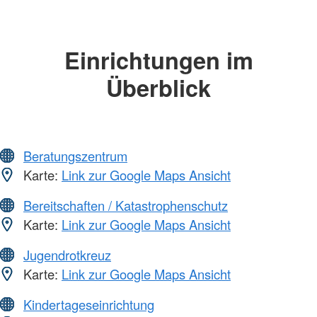
Einrichtungen im
Überblick
Beratungszentrum
Karte:
Link zur Google Maps Ansicht
Bereitschaften / Katastrophenschutz
Karte:
Link zur Google Maps Ansicht
Jugendrotkreuz
Karte:
Link zur Google Maps Ansicht
Kindertageseinrichtung