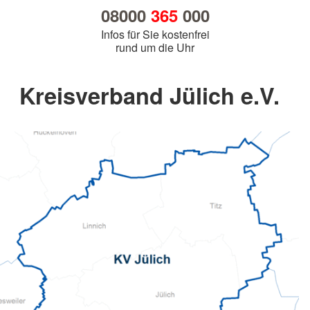
08000
365
000
Infos für Sie kostenfrei
rund um die Uhr
Kreisverband Jülich e.V.