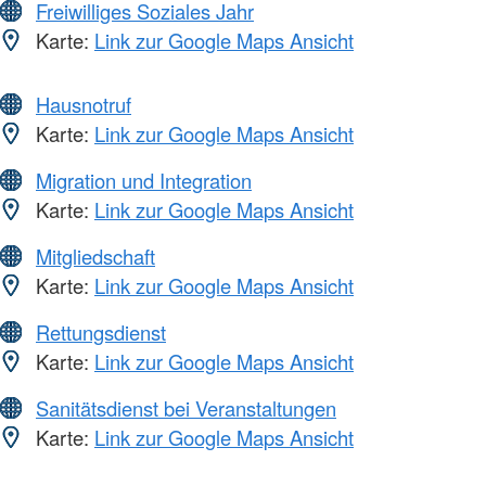
Freiwilliges Soziales Jahr
Karte:
Link zur Google Maps Ansicht
Hausnotruf
Karte:
Link zur Google Maps Ansicht
Migration und Integration
Karte:
Link zur Google Maps Ansicht
Mitgliedschaft
Karte:
Link zur Google Maps Ansicht
Rettungsdienst
Karte:
Link zur Google Maps Ansicht
Sanitätsdienst bei Veranstaltungen
Karte:
Link zur Google Maps Ansicht