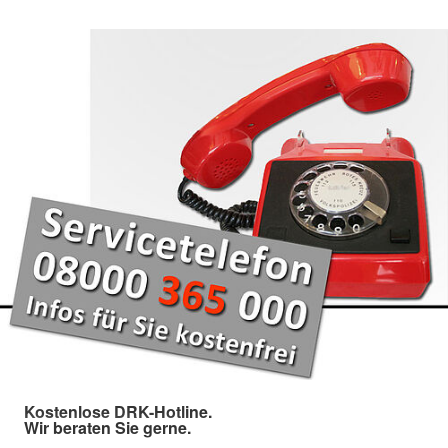
Kostenlose DRK-Hotline.
Wir beraten Sie gerne.