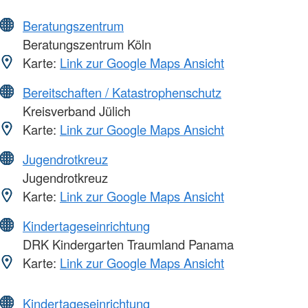
Beratungszentrum
Beratungszentrum Köln
Karte:
Link zur Google Maps Ansicht
Bereitschaften / Katastrophenschutz
Kreisverband Jülich
Karte:
Link zur Google Maps Ansicht
Jugendrotkreuz
Jugendrotkreuz
Karte:
Link zur Google Maps Ansicht
Kindertageseinrichtung
DRK Kindergarten Traumland Panama
Karte:
Link zur Google Maps Ansicht
Kindertageseinrichtung