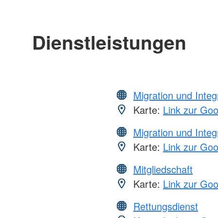
Dienstleistungen
Migration und Integ
Karte:
Link zur Go
Migration und Integ
Karte:
Link zur Go
Mitgliedschaft
Karte:
Link zur Go
Rettungsdienst