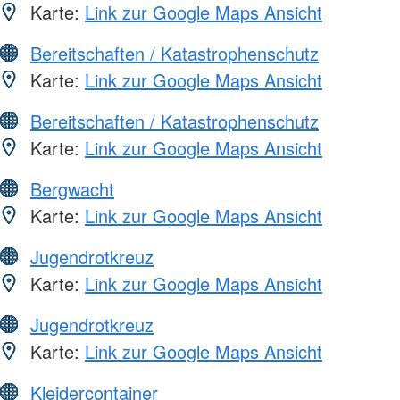
Karte:
Link zur Google Maps Ansicht
Bereitschaften / Katastrophenschutz
Karte:
Link zur Google Maps Ansicht
Bereitschaften / Katastrophenschutz
Karte:
Link zur Google Maps Ansicht
Bergwacht
Karte:
Link zur Google Maps Ansicht
Jugendrotkreuz
Karte:
Link zur Google Maps Ansicht
Jugendrotkreuz
Karte:
Link zur Google Maps Ansicht
Kleidercontainer