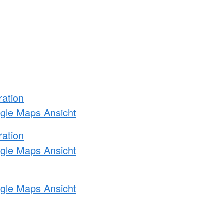
ration
ogle Maps Ansicht
ration
ogle Maps Ansicht
ogle Maps Ansicht