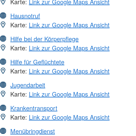
Karte:
Link zur Google Maps Ansicht
Hausnotruf
Karte:
Link zur Google Maps Ansicht
Hilfe bei der Körperpflege
Karte:
Link zur Google Maps Ansicht
Hilfe für Geflüchtete
Karte:
Link zur Google Maps Ansicht
Jugendarbeit
Karte:
Link zur Google Maps Ansicht
Krankentransport
Karte:
Link zur Google Maps Ansicht
Menübringdienst