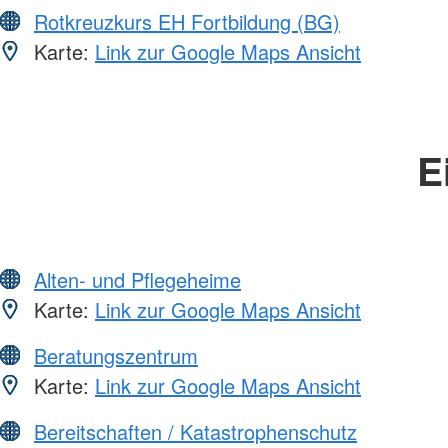
Rotkreuzkurs EH Fortbildung (BG)
Karte:
Link zur Google Maps Ansicht
E
Alten- und Pflegeheime
Karte:
Link zur Google Maps Ansicht
Beratungszentrum
Karte:
Link zur Google Maps Ansicht
Bereitschaften / Katastrophenschutz