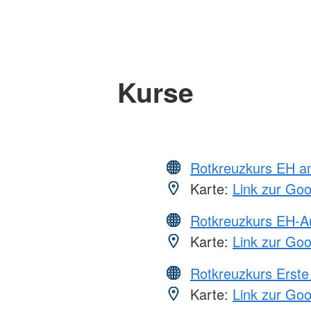
Kurse
Rotkreuzkurs EH a
Karte:
Link zur Go
Rotkreuzkurs EH-A
Karte:
Link zur Go
Rotkreuzkurs Erste 
Karte:
Link zur Go