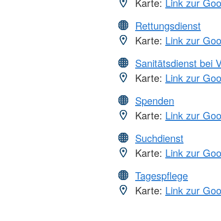
Karte:
Link zur Go
Rettungsdienst
Karte:
Link zur Go
Sanitätsdienst bei 
Karte:
Link zur Go
Spenden
Karte:
Link zur Go
Suchdienst
Karte:
Link zur Go
Tagespflege
Karte:
Link zur Go