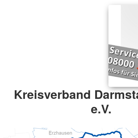
Kreisverband Darmst
e.V.