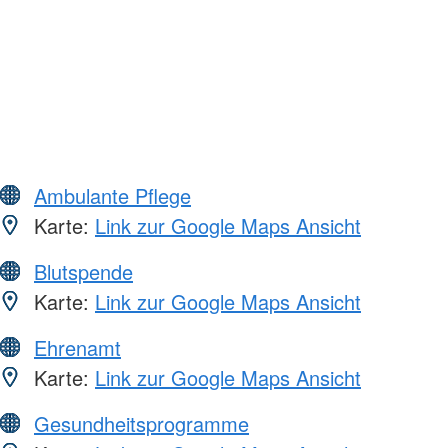
Ambulante Pflege
Karte:
Link zur Google Maps Ansicht
Blutspende
Karte:
Link zur Google Maps Ansicht
Ehrenamt
Karte:
Link zur Google Maps Ansicht
Gesundheitsprogramme