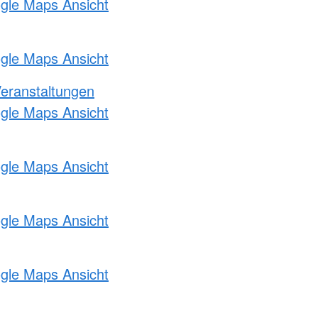
ogle Maps Ansicht
ogle Maps Ansicht
Veranstaltungen
ogle Maps Ansicht
ogle Maps Ansicht
ogle Maps Ansicht
ogle Maps Ansicht