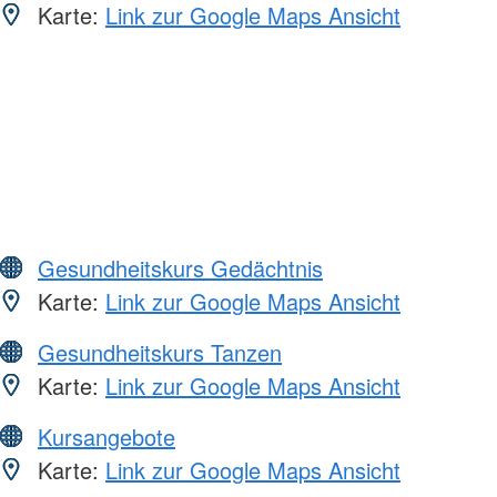
Karte:
Link zur Google Maps Ansicht
Gesundheitskurs Gedächtnis
Karte:
Link zur Google Maps Ansicht
Gesundheitskurs Tanzen
Karte:
Link zur Google Maps Ansicht
Kursangebote
Karte:
Link zur Google Maps Ansicht