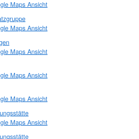
ogle Maps Ansicht
atzgruppe
ogle Maps Ansicht
ngen
ogle Maps Ansicht
ogle Maps Ansicht
ogle Maps Ansicht
ungsstätte
ogle Maps Ansicht
ungsstätte