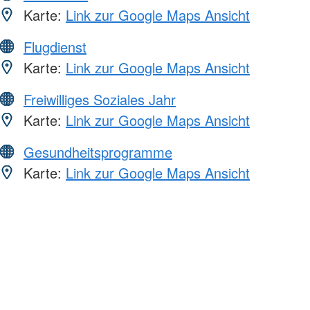
Karte:
Link zur Google Maps Ansicht
Flugdienst
Karte:
Link zur Google Maps Ansicht
Freiwilliges Soziales Jahr
Karte:
Link zur Google Maps Ansicht
Gesundheitsprogramme
Karte:
Link zur Google Maps Ansicht