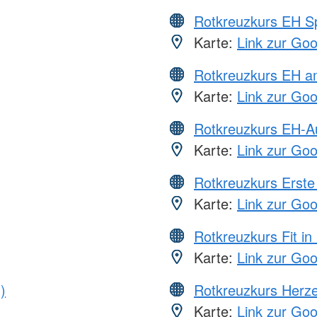
Rotkreuzkurs EH S
Karte:
Link zur Go
Rotkreuzkurs EH a
Karte:
Link zur Go
Rotkreuzkurs EH-A
Karte:
Link zur Go
Rotkreuzkurs Erste 
Karte:
Link zur Go
Rotkreuzkurs Fit in
Karte:
Link zur Go
)
Rotkreuzkurs Herze
Karte:
Link zur Go