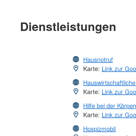
Dienstleistungen
Hausnotruf
Karte:
Link zur Go
Hauswirtschaftliche
Karte:
Link zur Go
Hilfe bei der Körper
Karte:
Link zur Go
Hospizmobil