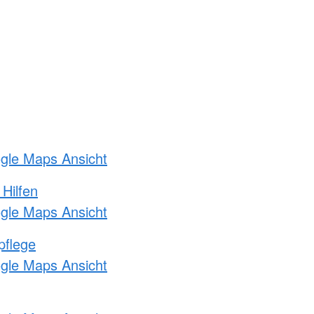
ogle Maps Ansicht
 Hilfen
ogle Maps Ansicht
pflege
ogle Maps Ansicht