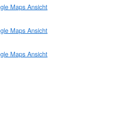
ogle Maps Ansicht
ogle Maps Ansicht
ogle Maps Ansicht