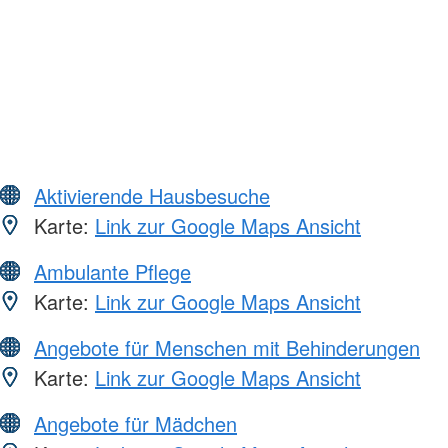
Aktivierende Hausbesuche
Karte:
Link zur Google Maps Ansicht
Ambulante Pflege
Karte:
Link zur Google Maps Ansicht
Angebote für Menschen mit Behinderungen
Karte:
Link zur Google Maps Ansicht
Angebote für Mädchen