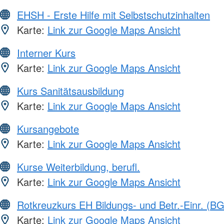
EHSH - Erste Hilfe mit Selbstschutzinhalten
Karte:
Link zur Google Maps Ansicht
Interner Kurs
Karte:
Link zur Google Maps Ansicht
Kurs Sanitätsausbildung
Karte:
Link zur Google Maps Ansicht
Kursangebote
Karte:
Link zur Google Maps Ansicht
Kurse Weiterbildung, berufl.
Karte:
Link zur Google Maps Ansicht
Rotkreuzkurs EH Bildungs- und Betr.-Einr. (BG
Karte:
Link zur Google Maps Ansicht