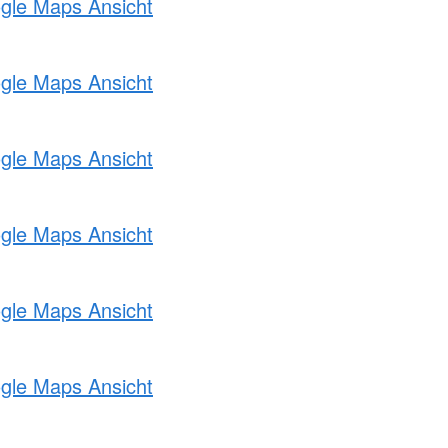
ogle Maps Ansicht
ogle Maps Ansicht
ogle Maps Ansicht
ogle Maps Ansicht
ogle Maps Ansicht
ogle Maps Ansicht