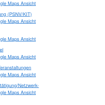
ogle Maps Ansicht
gung (PSNV/KIT)
ogle Maps Ansicht
ogle Maps Ansicht
el
ogle Maps Ansicht
Veranstaltungen
ogle Maps Ansicht
etätigung/Netzwerk-
ogle Maps Ansicht