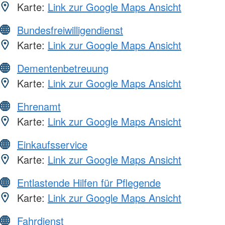
Karte:
Link zur Google Maps Ansicht
Bundesfreiwilligendienst
Karte:
Link zur Google Maps Ansicht
Dementenbetreuung
Karte:
Link zur Google Maps Ansicht
Ehrenamt
Karte:
Link zur Google Maps Ansicht
Einkaufsservice
Karte:
Link zur Google Maps Ansicht
Entlastende Hilfen für Pflegende
Karte:
Link zur Google Maps Ansicht
Fahrdienst