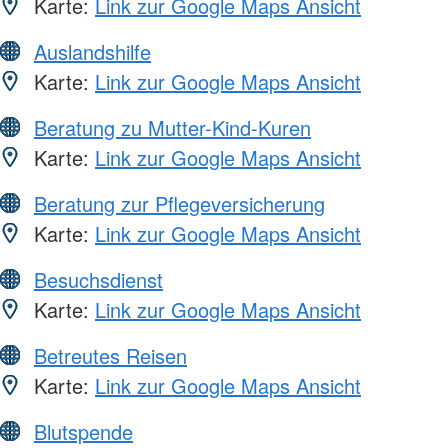
Karte:
Link zur Google Maps Ansicht
Auslandshilfe
Karte:
Link zur Google Maps Ansicht
Beratung zu Mutter-Kind-Kuren
Karte:
Link zur Google Maps Ansicht
Beratung zur Pflegeversicherung
Karte:
Link zur Google Maps Ansicht
Besuchsdienst
Karte:
Link zur Google Maps Ansicht
Betreutes Reisen
Karte:
Link zur Google Maps Ansicht
Blutspende