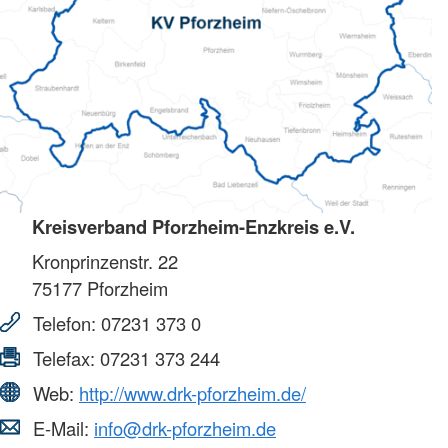
Kreisverband Pforzheim-Enzkreis e.V.
Kronprinzenstr. 22
75177
Pforzheim
Telefon:
07231 373 0
Telefax:
07231 373 244
Web:
http://www.drk-pforzheim.de/
E-Mail:
info@drk-pforzheim.de