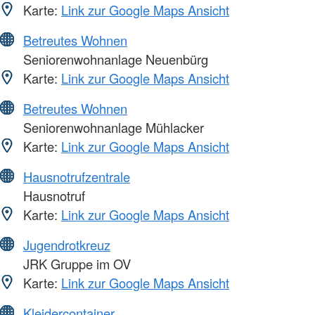
Karte:
Link zur Google Maps Ansicht
Betreutes Wohnen
Seniorenwohnanlage Neuenbürg
Karte:
Link zur Google Maps Ansicht
Betreutes Wohnen
Seniorenwohnanlage Mühlacker
Karte:
Link zur Google Maps Ansicht
Hausnotrufzentrale
Hausnotruf
Karte:
Link zur Google Maps Ansicht
Jugendrotkreuz
JRK Gruppe im OV
Karte:
Link zur Google Maps Ansicht
Kleidercontainer