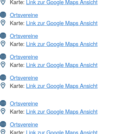
Karte:
Link zur Google Maps Ansicht
Ortsvereine
Karte:
Link zur Google Maps Ansicht
Ortsvereine
Karte:
Link zur Google Maps Ansicht
Ortsvereine
Karte:
Link zur Google Maps Ansicht
Ortsvereine
Karte:
Link zur Google Maps Ansicht
Ortsvereine
Karte:
Link zur Google Maps Ansicht
Ortsvereine
Karte:
Link zur Google Maps Ansicht