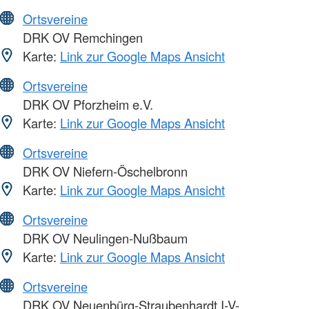
Ortsvereine
DRK OV Remchingen
Karte:
Link zur Google Maps Ansicht
Ortsvereine
DRK OV Pforzheim e.V.
Karte:
Link zur Google Maps Ansicht
Ortsvereine
DRK OV Niefern-Öschelbronn
Karte:
Link zur Google Maps Ansicht
Ortsvereine
DRK OV Neulingen-Nußbaum
Karte:
Link zur Google Maps Ansicht
Ortsvereine
DRK OV Neuenbürg-Straubenhardt I-V-