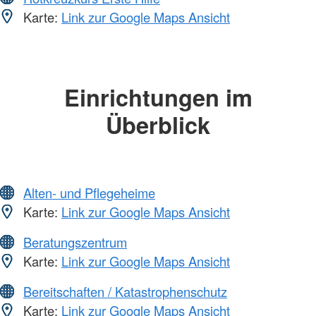
Karte:
Link zur Google Maps Ansicht
Einrichtungen im
Überblick
Alten- und Pflegeheime
Karte:
Link zur Google Maps Ansicht
Beratungszentrum
Karte:
Link zur Google Maps Ansicht
Bereitschaften / Katastrophenschutz
Karte:
Link zur Google Maps Ansicht