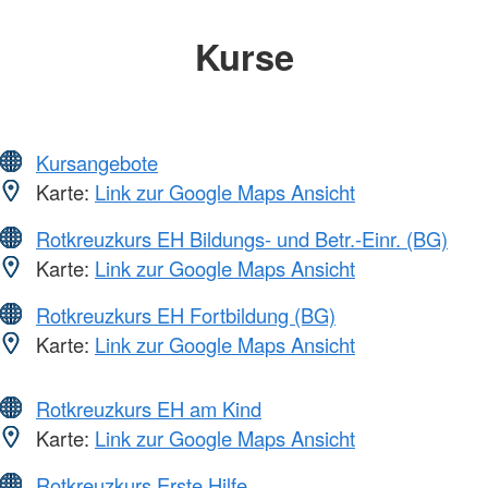
Kurse
Kursangebote
Karte:
Link zur Google Maps Ansicht
Rotkreuzkurs EH Bildungs- und Betr.-Einr. (BG)
Karte:
Link zur Google Maps Ansicht
Rotkreuzkurs EH Fortbildung (BG)
Karte:
Link zur Google Maps Ansicht
Rotkreuzkurs EH am Kind
Karte:
Link zur Google Maps Ansicht
Rotkreuzkurs Erste Hilfe