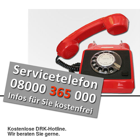
Kostenlose DRK-Hotline.
Wir beraten Sie gerne.