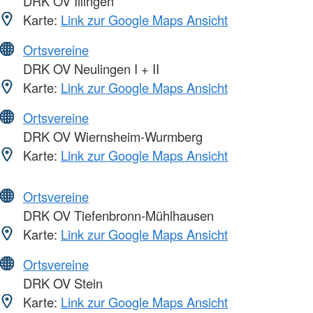
DRK OV Illingen
Karte:
Link zur Google Maps Ansicht
Ortsvereine
DRK OV Neulingen I + II
Karte:
Link zur Google Maps Ansicht
Ortsvereine
DRK OV Wiernsheim-Wurmberg
Karte:
Link zur Google Maps Ansicht
Ortsvereine
DRK OV Tiefenbronn-Mühlhausen
Karte:
Link zur Google Maps Ansicht
Ortsvereine
DRK OV Stein
Karte:
Link zur Google Maps Ansicht