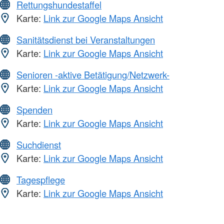
Rettungshundestaffel
Karte:
Link zur Google Maps Ansicht
Sanitätsdienst bei Veranstaltungen
Karte:
Link zur Google Maps Ansicht
Senioren -aktive Betätigung/Netzwerk-
Karte:
Link zur Google Maps Ansicht
Spenden
Karte:
Link zur Google Maps Ansicht
Suchdienst
Karte:
Link zur Google Maps Ansicht
Tagespflege
Karte:
Link zur Google Maps Ansicht