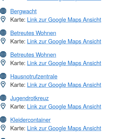
Bergwacht
Karte:
Link zur Google Maps Ansicht
Betreutes Wohnen
Karte:
Link zur Google Maps Ansicht
Betreutes Wohnen
Karte:
Link zur Google Maps Ansicht
Hausnotrufzentrale
Karte:
Link zur Google Maps Ansicht
Jugendrotkreuz
Karte:
Link zur Google Maps Ansicht
Kleidercontainer
Karte:
Link zur Google Maps Ansicht