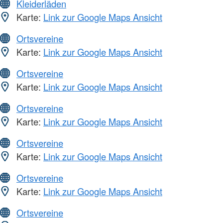
Kleiderläden
Karte:
Link zur Google Maps Ansicht
Ortsvereine
Karte:
Link zur Google Maps Ansicht
Ortsvereine
Karte:
Link zur Google Maps Ansicht
Ortsvereine
Karte:
Link zur Google Maps Ansicht
Ortsvereine
Karte:
Link zur Google Maps Ansicht
Ortsvereine
Karte:
Link zur Google Maps Ansicht
Ortsvereine