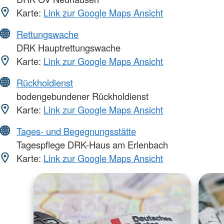
Karte:
Link zur Google Maps Ansicht
Rettungswache
DRK Hauptrettungswache
Karte:
Link zur Google Maps Ansicht
Rückholdienst
bodengebundener Rückholdienst
Karte:
Link zur Google Maps Ansicht
Tages- und Begegnungsstätte
Tagespflege DRK-Haus am Erlenbach
Karte:
Link zur Google Maps Ansicht