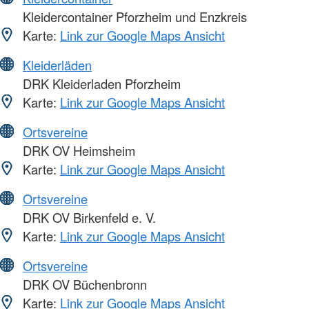
Kleidercontainer Pforzheim und Enzkreis
Karte:
Link zur Google Maps Ansicht
Kleiderläden
DRK Kleiderladen Pforzheim
Karte:
Link zur Google Maps Ansicht
Ortsvereine
DRK OV Heimsheim
Karte:
Link zur Google Maps Ansicht
Ortsvereine
DRK OV Birkenfeld e. V.
Karte:
Link zur Google Maps Ansicht
Ortsvereine
DRK OV Büchenbronn
Karte:
Link zur Google Maps Ansicht