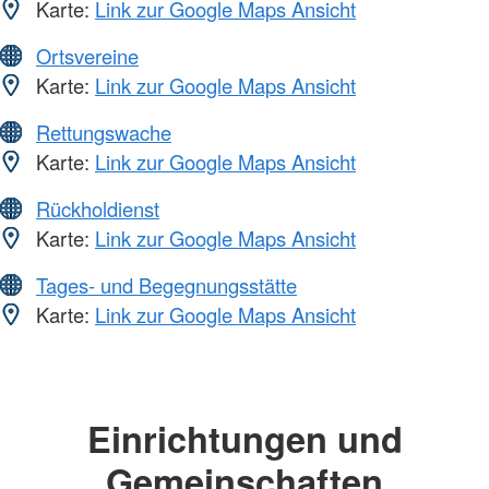
Karte:
Link zur Google Maps Ansicht
Ortsvereine
Karte:
Link zur Google Maps Ansicht
Rettungswache
Karte:
Link zur Google Maps Ansicht
Rückholdienst
Karte:
Link zur Google Maps Ansicht
Tages- und Begegnungsstätte
Karte:
Link zur Google Maps Ansicht
Einrichtungen und
Gemeinschaften