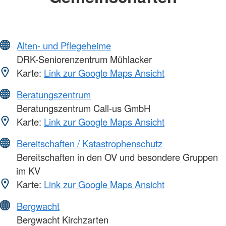
Alten- und Pflegeheime
DRK-Seniorenzentrum Mühlacker
Karte:
Link zur Google Maps Ansicht
Beratungszentrum
Beratungszentrum Call-us GmbH
Karte:
Link zur Google Maps Ansicht
Bereitschaften / Katastrophenschutz
Bereitschaften in den OV und besondere Gruppen
im KV
Karte:
Link zur Google Maps Ansicht
Bergwacht
Bergwacht Kirchzarten