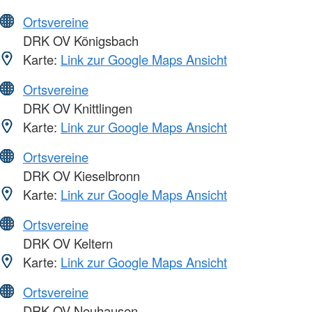
Ortsvereine
DRK OV Königsbach
Karte:
Link zur Google Maps Ansicht
Ortsvereine
DRK OV Knittlingen
Karte:
Link zur Google Maps Ansicht
Ortsvereine
DRK OV Kieselbronn
Karte:
Link zur Google Maps Ansicht
Ortsvereine
DRK OV Keltern
Karte:
Link zur Google Maps Ansicht
Ortsvereine
DRK OV Neuhausen