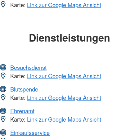
Karte:
Link zur Google Maps Ansicht
Dienstleistungen
Besuchsdienst
Karte:
Link zur Google Maps Ansicht
Blutspende
Karte:
Link zur Google Maps Ansicht
Ehrenamt
Karte:
Link zur Google Maps Ansicht
Einkaufsservice