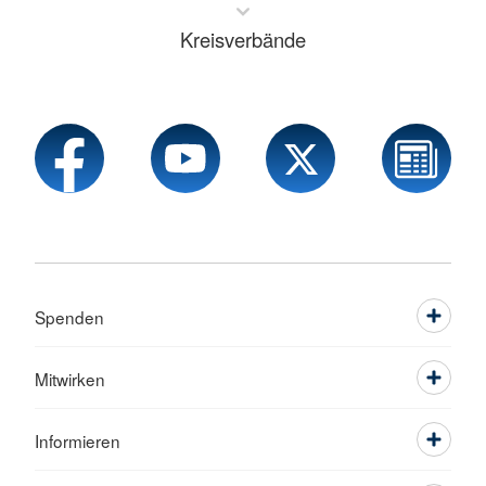
Kreisverbände
Spenden
Mitwirken
Informieren