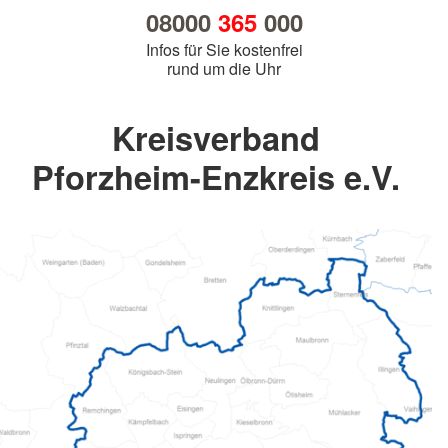
08000
365
000
Infos für Sie kostenfrei
rund um die Uhr
Kreisverband
Pforzheim-Enzkreis e.V.