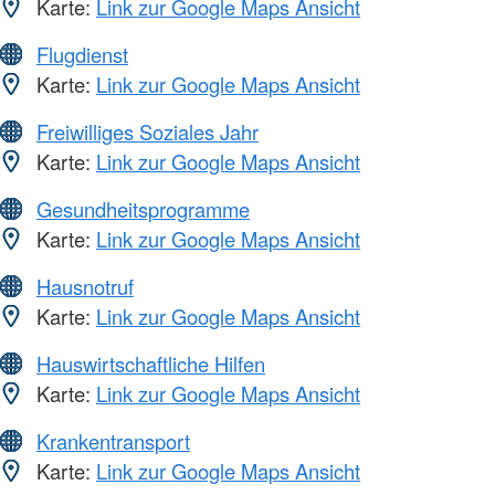
Karte:
Link zur Google Maps Ansicht
Flugdienst
Karte:
Link zur Google Maps Ansicht
Freiwilliges Soziales Jahr
Karte:
Link zur Google Maps Ansicht
Gesundheitsprogramme
Karte:
Link zur Google Maps Ansicht
Hausnotruf
Karte:
Link zur Google Maps Ansicht
Hauswirtschaftliche Hilfen
Karte:
Link zur Google Maps Ansicht
Krankentransport
Karte:
Link zur Google Maps Ansicht