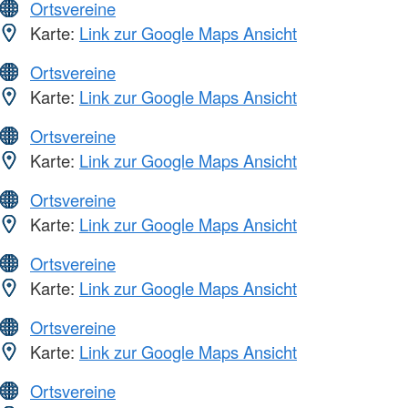
Ortsvereine
Karte:
Link zur Google Maps Ansicht
Ortsvereine
Karte:
Link zur Google Maps Ansicht
Ortsvereine
Karte:
Link zur Google Maps Ansicht
Ortsvereine
Karte:
Link zur Google Maps Ansicht
Ortsvereine
Karte:
Link zur Google Maps Ansicht
Ortsvereine
Karte:
Link zur Google Maps Ansicht
Ortsvereine