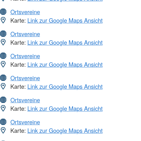
Ortsvereine
Karte:
Link zur Google Maps Ansicht
Ortsvereine
Karte:
Link zur Google Maps Ansicht
Ortsvereine
Karte:
Link zur Google Maps Ansicht
Ortsvereine
Karte:
Link zur Google Maps Ansicht
Ortsvereine
Karte:
Link zur Google Maps Ansicht
Ortsvereine
Karte:
Link zur Google Maps Ansicht