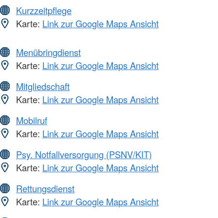
Kurzzeitpflege
Karte:
Link zur Google Maps Ansicht
Menübringdienst
Karte:
Link zur Google Maps Ansicht
Mitgliedschaft
Karte:
Link zur Google Maps Ansicht
Mobilruf
Karte:
Link zur Google Maps Ansicht
Psy. Notfallversorgung (PSNV/KIT)
Karte:
Link zur Google Maps Ansicht
Rettungsdienst
Karte:
Link zur Google Maps Ansicht