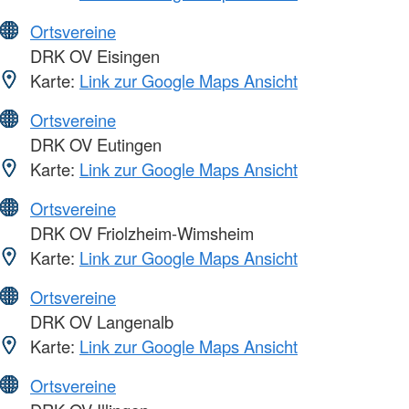
Ortsvereine
DRK OV Eisingen
Karte:
Link zur Google Maps Ansicht
Ortsvereine
DRK OV Eutingen
Karte:
Link zur Google Maps Ansicht
Ortsvereine
DRK OV Friolzheim-Wimsheim
Karte:
Link zur Google Maps Ansicht
Ortsvereine
DRK OV Langenalb
Karte:
Link zur Google Maps Ansicht
Ortsvereine