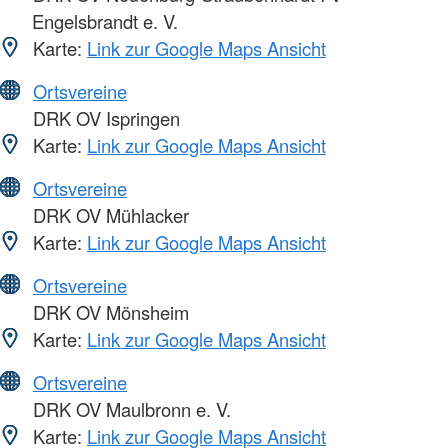
Engelsbrandt e. V.
Karte:
Link zur Google Maps Ansicht
Ortsvereine
DRK OV Ispringen
Karte:
Link zur Google Maps Ansicht
Ortsvereine
DRK OV Mühlacker
Karte:
Link zur Google Maps Ansicht
Ortsvereine
DRK OV Mönsheim
Karte:
Link zur Google Maps Ansicht
Ortsvereine
DRK OV Maulbronn e. V.
Karte:
Link zur Google Maps Ansicht